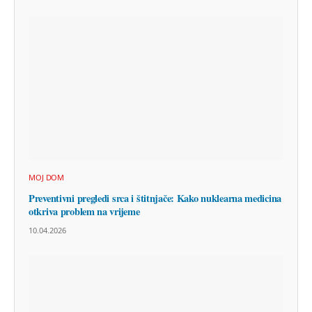
MOJ DOM
Preventivni pregledi srca i štitnjače: Kako nuklearna medicina
otkriva problem na vrijeme
10.04.2026