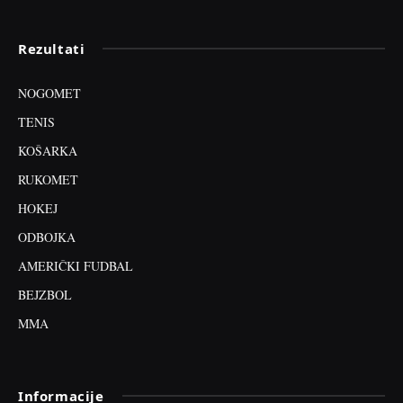
Rezultati
NOGOMET
TENIS
KOŠARKA
RUKOMET
HOKEJ
ODBOJKA
AMERIČKI FUDBAL
BEJZBOL
MMA
Informacije