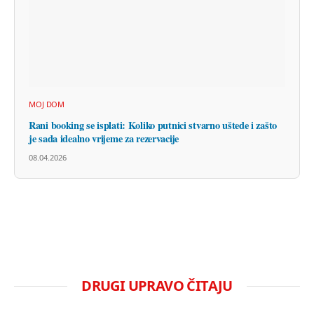
MOJ DOM
Rani booking se isplati: Koliko putnici stvarno uštede i zašto
je sada idealno vrijeme za rezervacije
08.04.2026
DRUGI UPRAVO ČITAJU