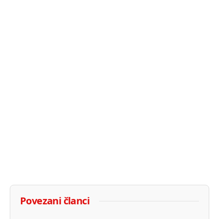
Povezani članci