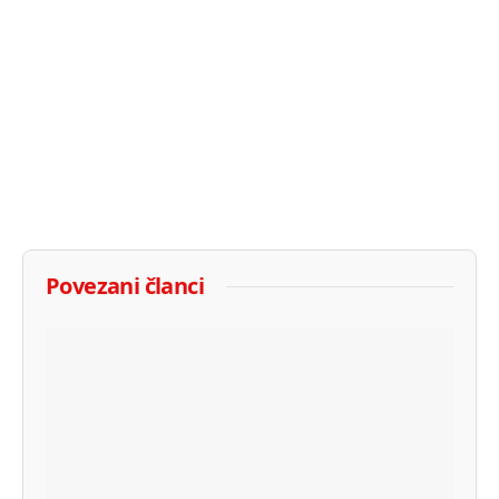
Povezani članci