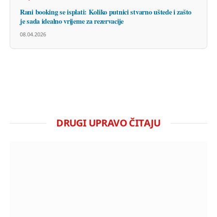
Rani booking se isplati: Koliko putnici stvarno uštede i zašto
je sada idealno vrijeme za rezervacije
08.04.2026
DRUGI UPRAVO ČITAJU