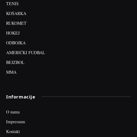
TENIS
KOŠARKA
RUKOMET
HOKEJ
ODBOJKA
AMERIČKI FUDBAL
BEJZBOL
MMA
Informacije
O nama
Impressum
Kontakt