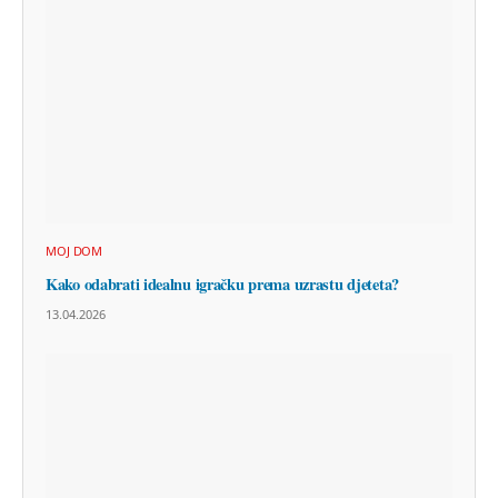
MOJ DOM
Kako odabrati idealnu igračku prema uzrastu djeteta?
13.04.2026