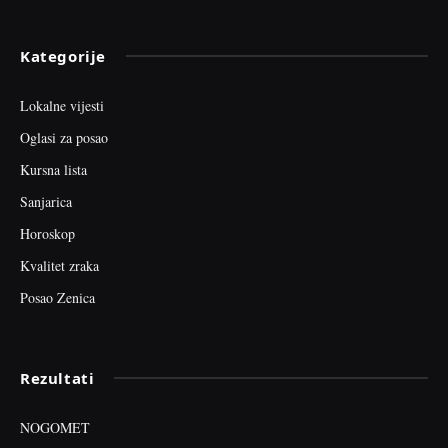
Kategorije
Lokalne vijesti
Oglasi za posao
Kursna lista
Sanjarica
Horoskop
Kvalitet zraka
Posao Zenica
Rezultati
NOGOMET