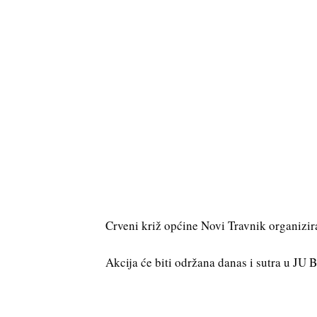
Crveni križ općine Novi Travnik organizir
Akcija će biti održana danas i sutra u JU 