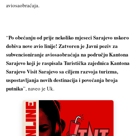
aviosaobraćaja.
Po obećanju od prije nekoliko mjeseci Sarajevo uskoro
“
dobiva nove avio linije! Zatvoren je Javni poziv za
subvencioniranje aviosaobraćaja na području Kantona
Sarajevo koji je raspisala Turistička zajednica Kantona
Sarajevo Visit Sarajevo sa ciljem razvoja turizma,
uspostavljanja novih destinacija i povećanja broja
putnika
”, naveo je Uk.