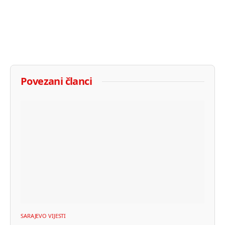
Povezani članci
SARAJEVO VIJESTI