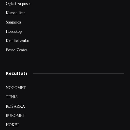
Oglasi za posao
Kursna lista
Sanjarica
Horoskop
Kvalitet zraka
Posao Zenica
Rezultati
NOGOMET
TENIS
KOŠARKA
RUKOMET
HOKEJ