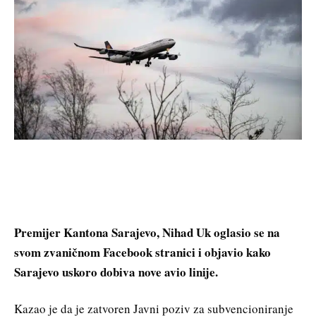
Premijer Kantona Sarajevo, Nihad Uk oglasio se na
svom zvaničnom Facebook stranici i objavio kako
Sarajevo uskoro dobiva nove avio linije.
Kazao je da je zatvoren Javni poziv za subvencioniranje