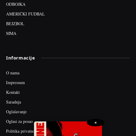
ODBOJKA
AMERIČKI FUDBAL
BEJZBOL
MMA
Informacije
O nama
Impressum
Kontakt
Saradnja
Oglašavanje
Oglasi za posao
×
Politika privatnosti