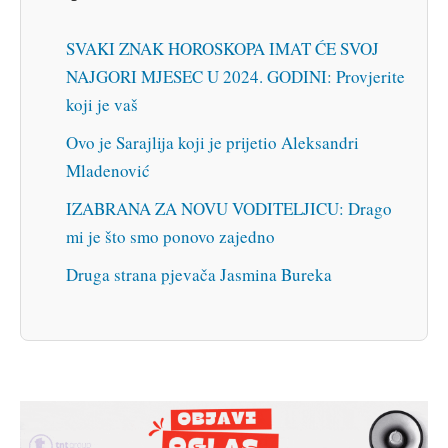
SVAKI ZNAK HOROSKOPA IMAT ĆE SVOJ
NAJGORI MJESEC U 2024. GODINI: Provjerite
koji je vaš
Ovo je Sarajlija koji je prijetio Aleksandri
Mladenović
IZABRANA ZA NOVU VODITELJICU: Drago
mi je što smo ponovo zajedno
Druga strana pjevača Jasmina Bureka