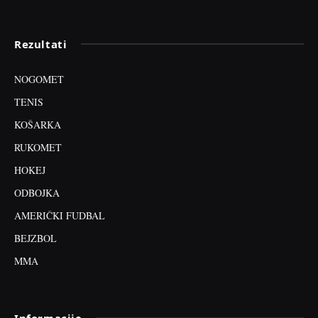
Rezultati
NOGOMET
TENIS
KOŠARKA
RUKOMET
HOKEJ
ODBOJKA
AMERIČKI FUDBAL
BEJZBOL
MMA
Informacije