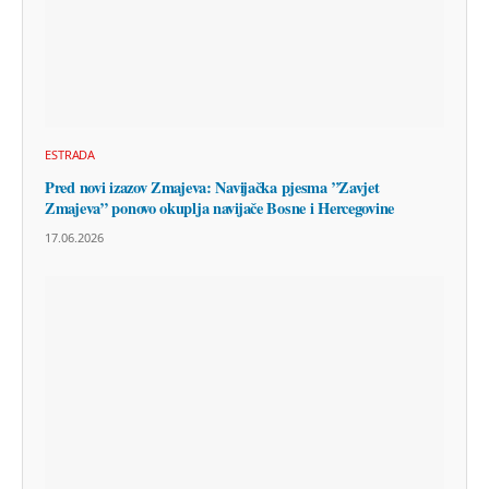
ESTRADA
Pred novi izazov Zmajeva: Navijačka pjesma ”Zavjet
Zmajeva” ponovo okuplja navijače Bosne i Hercegovine
17.06.2026