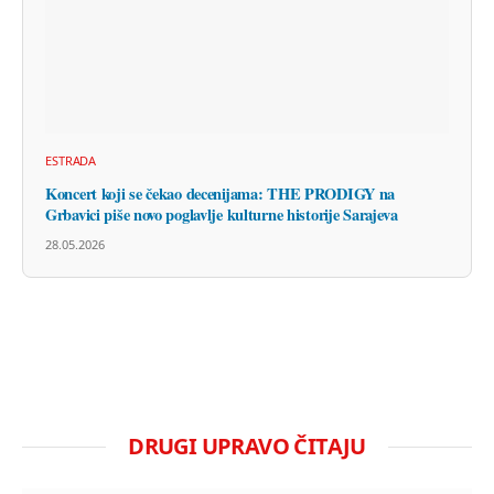
ESTRADA
Koncert koji se čekao decenijama: THE PRODIGY na
Grbavici piše novo poglavlje kulturne historije Sarajeva
28.05.2026
DRUGI UPRAVO ČITAJU