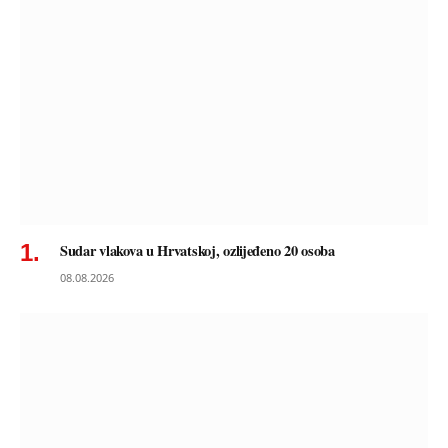
Sudar vlakova u Hrvatskoj, ozlijeđeno 20 osoba
08.08.2026