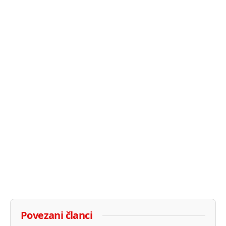
Povezani članci