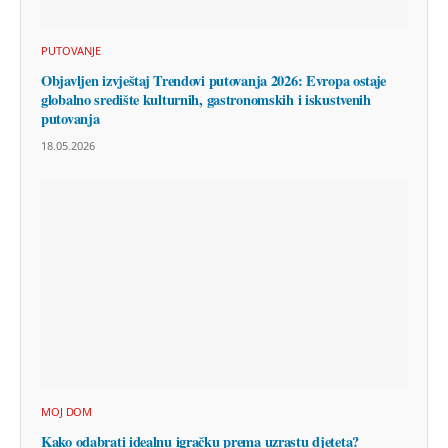
PUTOVANJE
Objavljen izvještaj Trendovi putovanja 2026: Evropa ostaje
globalno središte kulturnih, gastronomskih i iskustvenih
putovanja
18.05.2026
MOJ DOM
Kako odabrati idealnu igračku prema uzrastu djeteta?