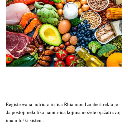
Registrovana nutricionistica Rhiannon Lambert rekla je
da postoji nekoliko namirnica kojima možete ojačati svoj
imunološki sistem.