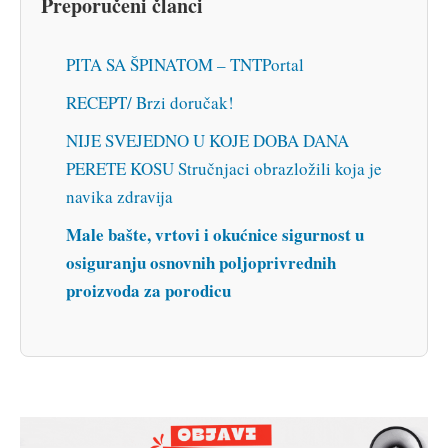
Preporučeni članci
PITA SA ŠPINATOM – TNTPortal
RECEPT/ Brzi doručak!
NIJE SVEJEDNO U KOJE DOBA DANA
PERETE KOSU Stručnjaci obrazložili koja je
navika zdravija
Male bašte, vrtovi i okućnice sigurnost u
osiguranju osnovnih poljoprivrednih
proizvoda za porodicu