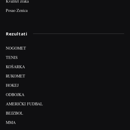
Kvalitet zraka
Posao Zenica
Rezultati
NOGOMET
TENIS
KOŠARKA
RUKOMET
HOKEJ
ODBOJKA
AMERIČKI FUDBAL
BEJZBOL
MMA