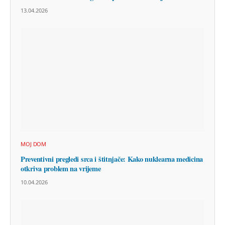
13.04.2026
MOJ DOM
Preventivni pregledi srca i štitnjače: Kako nuklearna medicina
otkriva problem na vrijeme
10.04.2026