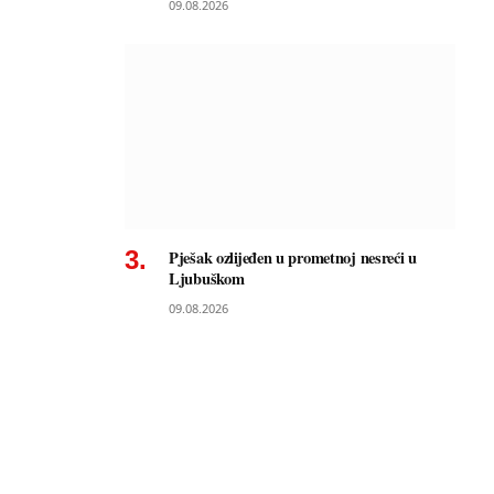
09.08.2026
Pješak ozlijeđen u prometnoj nesreći u
Ljubuškom
09.08.2026