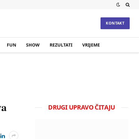
KONTAKT
FUN
SHOW
REZULTATI
VRIJEME
va
DRUGI UPRAVO ČITAJU