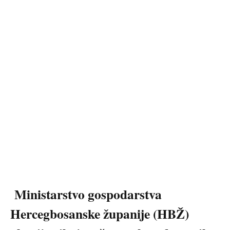
Ministarstvo gospodarstva
Hercegbosanske županije (HBŽ)