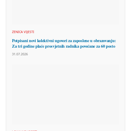
ZENICA VIJESTI
Potpisani novi kolektivni ugovori za zaposlene u obrazovanju:
Za tri godine plaće prosvjetnih radnika povećane za 60 posto
31.07.2026