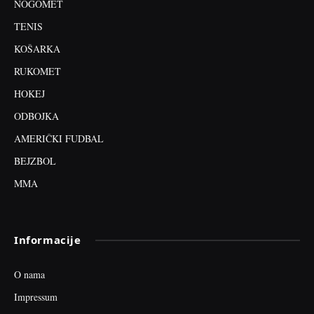
NOGOMET
TENIS
KOŠARKA
RUKOMET
HOKEJ
ODBOJKA
AMERIČKI FUDBAL
BEJZBOL
MMA
Informacije
O nama
Impressum