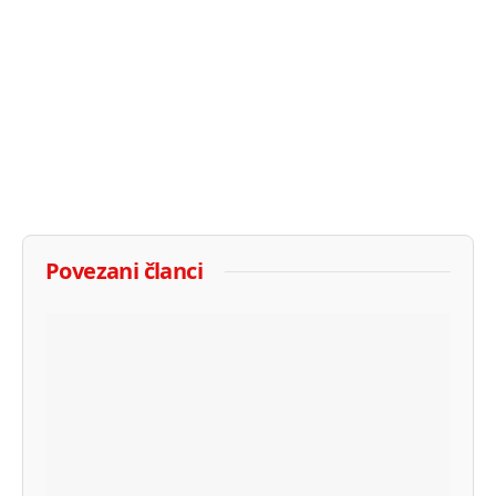
Povezani članci