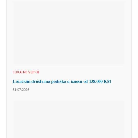
LOKALNE VIJESTI
Lovačkim društvima podrška u iznosu od 138.000 KM
31.07.2026