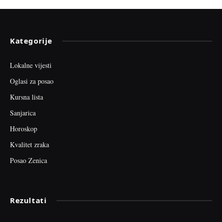
Kategorije
Lokalne vijesti
Oglasi za posao
Kursna lista
Sanjarica
Horoskop
Kvalitet zraka
Posao Zenica
Rezultati