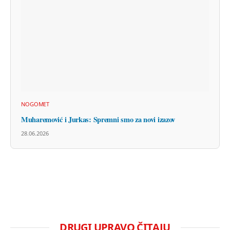
NOGOMET
Muharemović i Jurkas: Spremni smo za novi izazov
28.06.2026
DRUGI UPRAVO ČITAJU