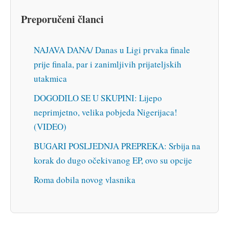
Preporučeni članci
NAJAVA DANA/ Danas u Ligi prvaka finale
prije finala, par i zanimljivih prijateljskih
utakmica
DOGODILO SE U SKUPINI: Lijepo
neprimjetno, velika pobjeda Nigerijaca!
(VIDEO)
BUGARI POSLJEDNJA PREPREKA: Srbija na
korak do dugo očekivanog EP, ovo su opcije
Roma dobila novog vlasnika