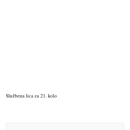
Službena lica za 21. kolo