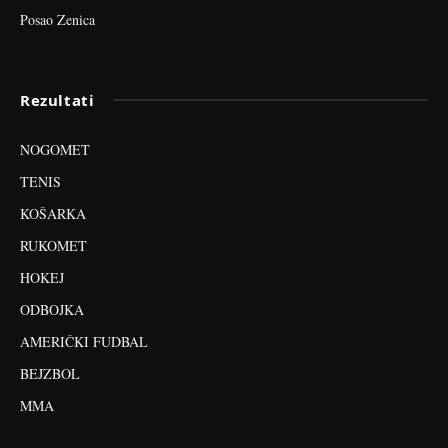
Posao Zenica
Rezultati
NOGOMET
TENIS
KOŠARKA
RUKOMET
HOKEJ
ODBOJKA
AMERIČKI FUDBAL
BEJZBOL
MMA