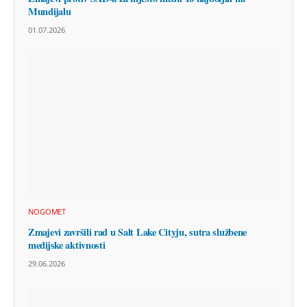
Mundijalu
01.07.2026
NOGOMET
Zmajevi završili rad u Salt Lake Cityju, sutra službene
medijske aktivnosti
29.06.2026