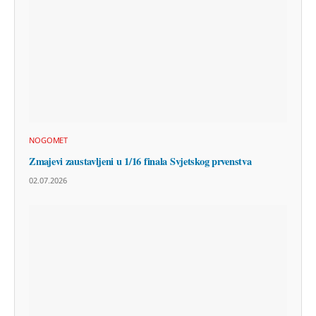
NOGOMET
Zmajevi zaustavljeni u 1/16 finala Svjetskog prvenstva
02.07.2026