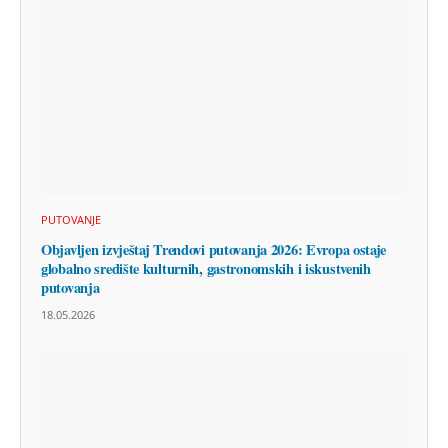
PUTOVANJE
Objavljen izvještaj Trendovi putovanja 2026: Evropa ostaje
globalno središte kulturnih, gastronomskih i iskustvenih
putovanja
18.05.2026