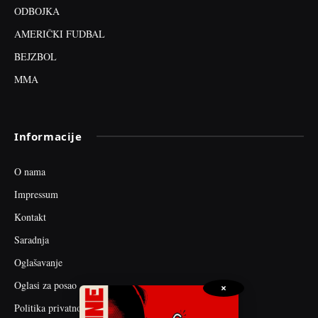
ODBOJKA
AMERIČKI FUDBAL
BEJZBOL
MMA
Informacije
O nama
Impressum
Kontakt
Saradnja
Oglašavanje
Oglasi za posao
×
Politika privatnosti