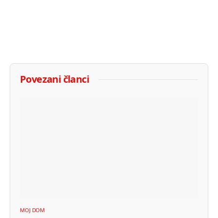
Povezani članci
MOJ DOM