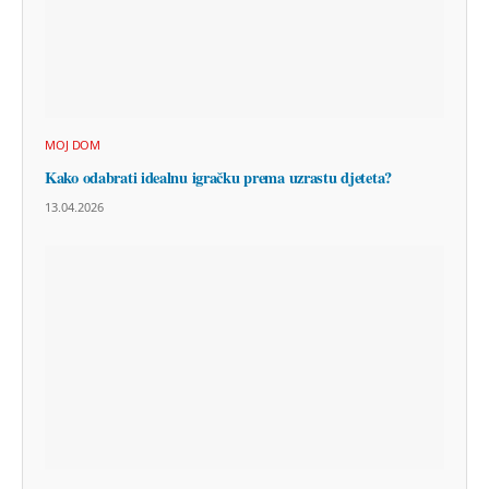
MOJ DOM
Kako odabrati idealnu igračku prema uzrastu djeteta?
13.04.2026