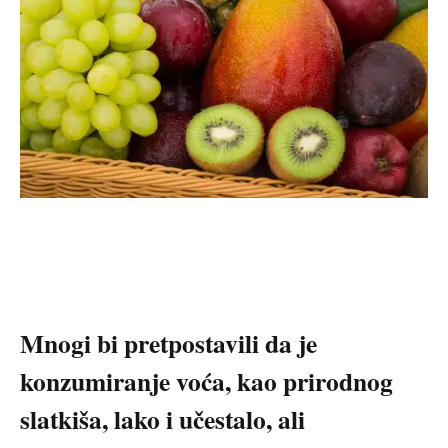
Mnogi bi pretpostavili da je
konzumiranje voća, kao prirodnog
slatkiša, lako i učestalo, ali