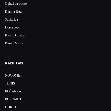
Oglasi za posao
Kursna lista
Sanjarica
Horoskop
Kvalitet zraka
Posao Zenica
Rezultati
NOGOMET
TENIS
KOŠARKA
RUKOMET
HOKEJ