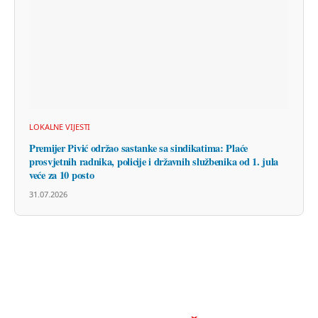
LOKALNE VIJESTI
Premijer Pivić održao sastanke sa sindikatima: Plaće
prosvjetnih radnika, policije i državnih službenika od 1. jula
veće za 10 posto
31.07.2026