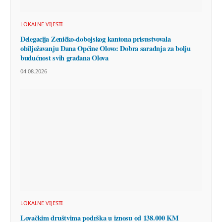
LOKALNE VIJESTI
Delegacija Zeničko-dobojskog kantona prisustvovala
obilježavanju Dana Općine Olovo: Dobra saradnja za bolju
budućnost svih građana Olova
04.08.2026
LOKALNE VIJESTI
Lovačkim društvima podrška u iznosu od 138.000 KM