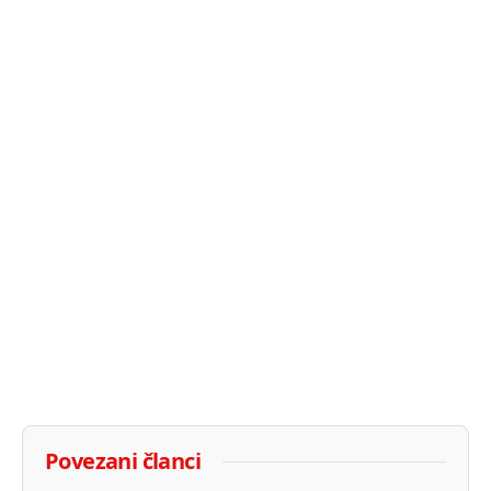
Povezani članci