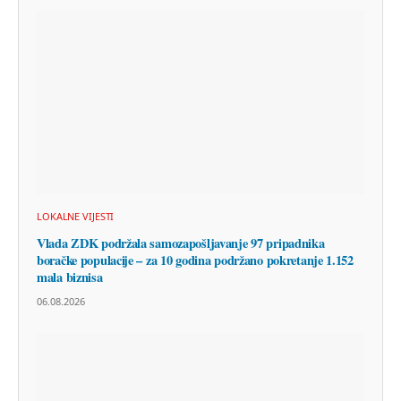
LOKALNE VIJESTI
Vlada ZDK podržala samozapošljavanje 97 pripadnika
boračke populacije – za 10 godina podržano pokretanje 1.152
mala biznisa
06.08.2026