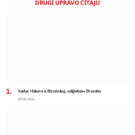
DRUGI UPRAVO ČITAJU
Sudar vlakova u Hrvatskoj, ozlijeđeno 20 osoba
08.08.2026