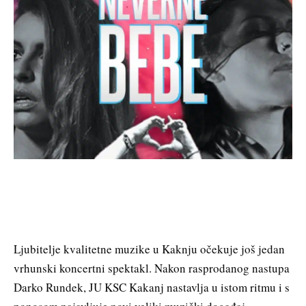
Ljubitelje kvalitetne muzike u Kaknju očekuje još jedan
vrhunski koncertni spektakl. Nakon rasprodanog nastupa
Darko Rundek, JU KSC Kakanj nastavlja u istom ritmu i s