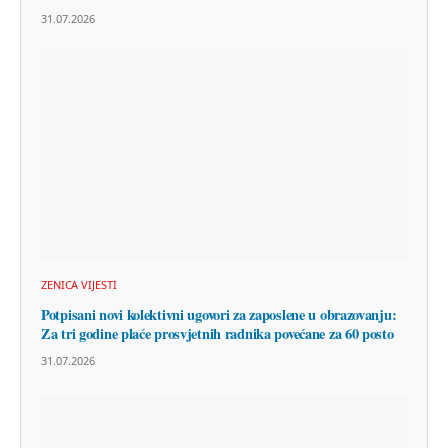
31.07.2026
ZENICA VIJESTI
Potpisani novi kolektivni ugovori za zaposlene u obrazovanju:
Za tri godine plaće prosvjetnih radnika povećane za 60 posto
31.07.2026