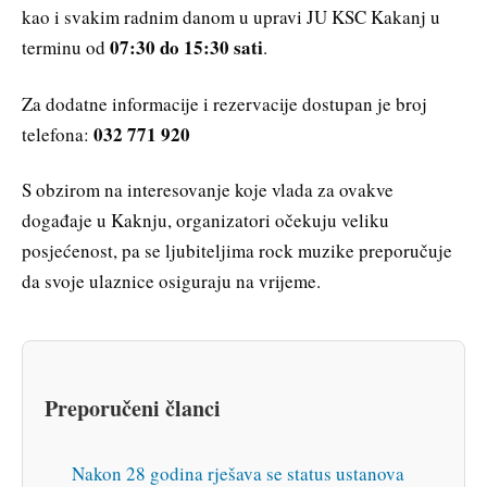
kao i svakim radnim danom u upravi JU KSC Kakanj u
07:30 do 15:30 sati
terminu od
.
Za dodatne informacije i rezervacije dostupan je broj
032 771 920
telefona:
S obzirom na interesovanje koje vlada za ovakve
događaje u Kaknju, organizatori očekuju veliku
posjećenost, pa se ljubiteljima rock muzike preporučuje
da svoje ulaznice osiguraju na vrijeme.
Preporučeni članci
Nakon 28 godina rješava se status ustanova