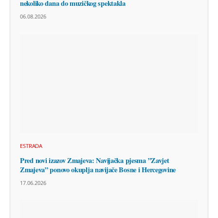
nekoliko dana do muzičkog spektakla
06.08.2026
ESTRADA
Pred novi izazov Zmajeva: Navijačka pjesma ”Zavjet
Zmajeva” ponovo okuplja navijače Bosne i Hercegovine
17.06.2026