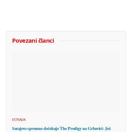
Povezani članci
ESTRADA
Sarajevo spremno dočekuje The Prodigy na Grbavici: Još