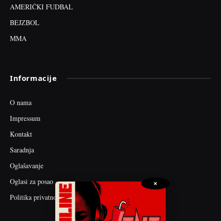
AMERIČKI FUDBAL
BEJZBOL
MMA
Informacije
O nama
Impressum
Kontakt
Saradnja
Oglašavanje
Oglasi za posao
×
Politika privatnosti