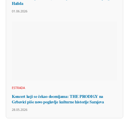
Halida
01.06.2026
ESTRADA
Koncert koji se čekao decenijama: THE PRODIGY na
Grbavici piše novo poglavlje kulturne historije Sarajeva
28.05.2026