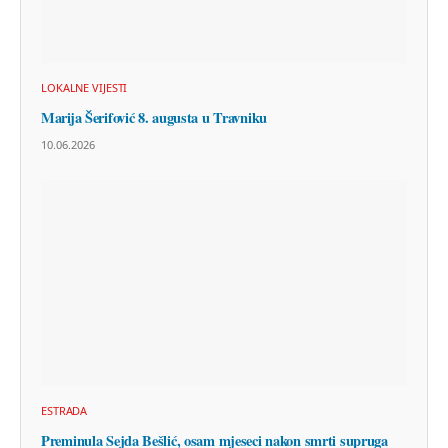
LOKALNE VIJESTI
Marija Šerifović 8. augusta u Travniku
10.06.2026
ESTRADA
Preminula Sejda Bešlić, osam mjeseci nakon smrti supruga