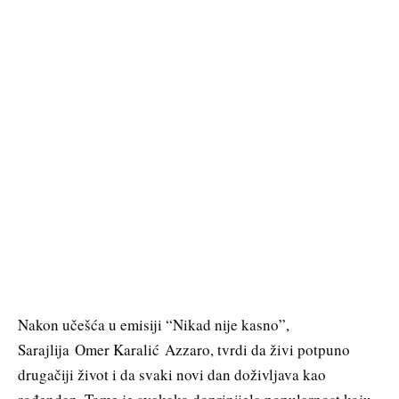
Nakon učešća u emisiji “Nikad nije kasno”,
Sarajlija Omer Karalić Azzaro, tvrdi da živi potpuno
drugačiji život i da svaki novi dan doživljava kao