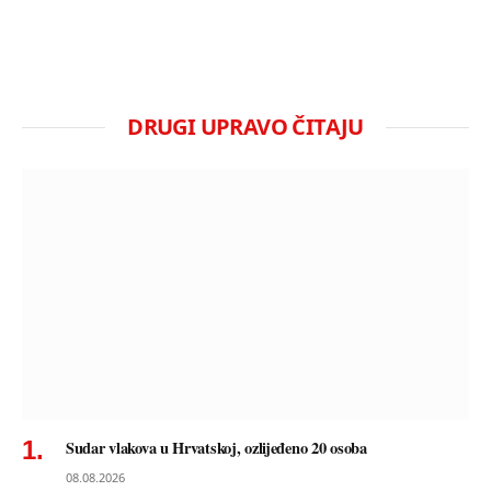
DRUGI UPRAVO ČITAJU
Sudar vlakova u Hrvatskoj, ozlijeđeno 20 osoba
08.08.2026