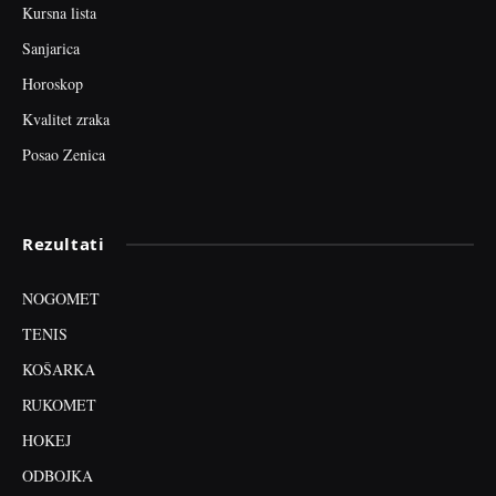
Kursna lista
Sanjarica
Horoskop
Kvalitet zraka
Posao Zenica
Rezultati
NOGOMET
TENIS
KOŠARKA
RUKOMET
HOKEJ
ODBOJKA