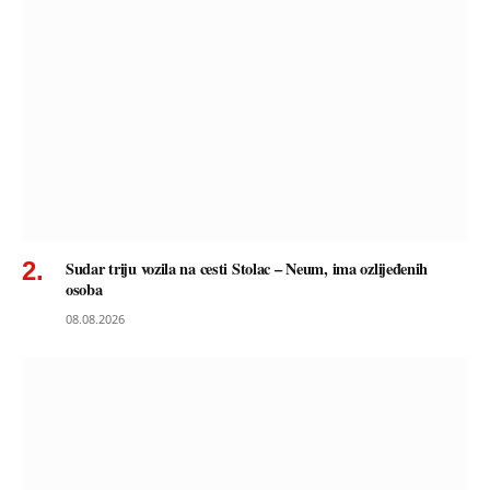
Sudar triju vozila na cesti Stolac – Neum, ima ozlijeđenih
osoba
08.08.2026