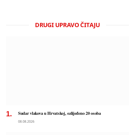
DRUGI UPRAVO ČITAJU
Sudar vlakova u Hrvatskoj, ozlijeđeno 20 osoba
08.08.2026