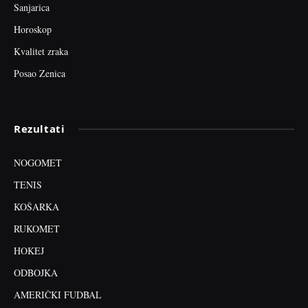
Sanjarica
Horoskop
Kvalitet zraka
Posao Zenica
Rezultati
NOGOMET
TENIS
KOŠARKA
RUKOMET
HOKEJ
ODBOJKA
AMERIČKI FUDBAL