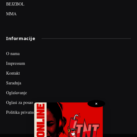
BEJZBOL
MMA
Informacije
O nama
Impressum
Kontakt
Saradnja
Oglašavanje
Oglasi za posao
×
Politika privatnosti