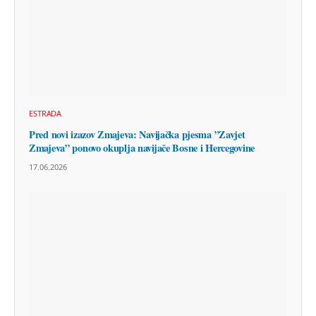
ESTRADA
Pred novi izazov Zmajeva: Navijačka pjesma ”Zavjet
Zmajeva” ponovo okuplja navijače Bosne i Hercegovine
17.06.2026