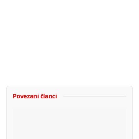
Povezani članci