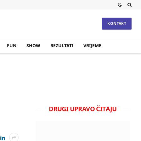
KONTAKT
FUN
SHOW
REZULTATI
VRIJEME
DRUGI UPRAVO ČITAJU