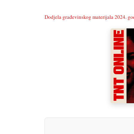
Dodjela građevinskog materijala 2024. go