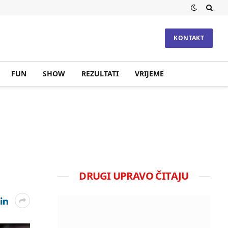
KONTAKT
FUN
SHOW
REZULTATI
VRIJEME
DRUGI UPRAVO ČITAJU