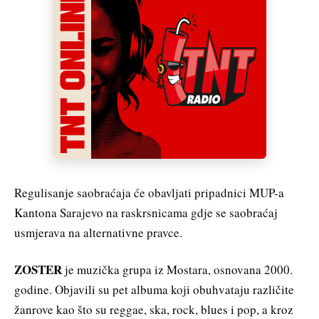
Regulisanje saobraćaja će obavljati pripadnici MUP-a
Kantona Sarajevo na raskrsnicama gdje se saobraćaj
usmjerava na alternativne pravce.
ZOSTER
je muzička grupa iz Mostara, osnovana 2000.
godine. Objavili su pet albuma koji obuhvataju različite
žanrove kao što su reggae, ska, rock, blues i pop, a kroz