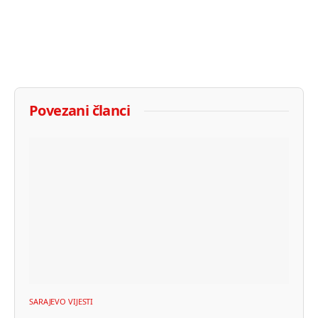
Povezani članci
SARAJEVO VIJESTI