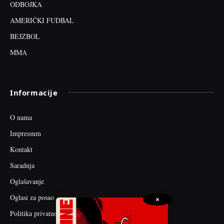
ODBOJKA
AMERIČKI FUDBAL
BEJZBOL
MMA
Informacije
O nama
Impressum
Kontakt
Saradnja
Oglašavanje
Oglasi za posao
×
Politika privatnosti