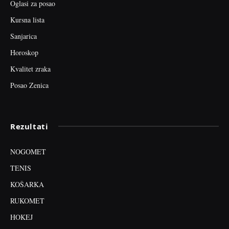
Oglasi za posao
Kursna lista
Sanjarica
Horoskop
Kvalitet zraka
Posao Zenica
Rezultati
NOGOMET
TENIS
KOŠARKA
RUKOMET
HOKEJ