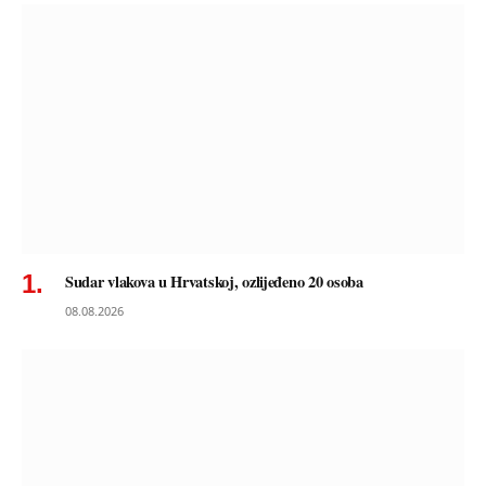
Sudar vlakova u Hrvatskoj, ozlijeđeno 20 osoba
08.08.2026