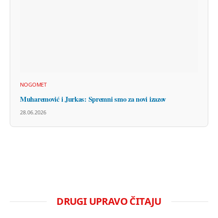
NOGOMET
Muharemović i Jurkas: Spremni smo za novi izazov
28.06.2026
DRUGI UPRAVO ČITAJU