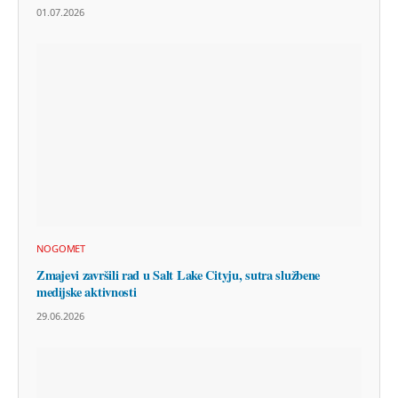
01.07.2026
NOGOMET
Zmajevi završili rad u Salt Lake Cityju, sutra službene
medijske aktivnosti
29.06.2026