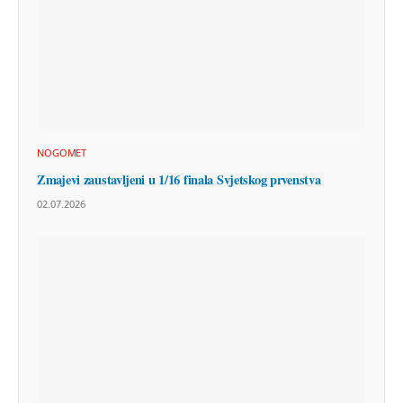
NOGOMET
Zmajevi zaustavljeni u 1/16 finala Svjetskog prvenstva
02.07.2026