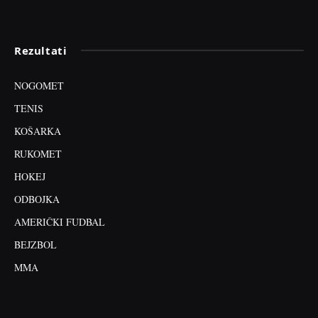
Rezultati
NOGOMET
TENIS
KOŠARKA
RUKOMET
HOKEJ
ODBOJKA
AMERIČKI FUDBAL
BEJZBOL
MMA