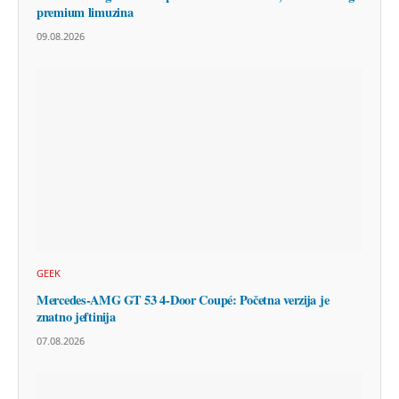
premium limuzina
09.08.2026
GEEK
Mercedes-AMG GT 53 4-Door Coupé: Početna verzija je
znatno jeftinija
07.08.2026