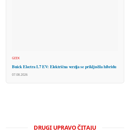
GEEK
Buick Electra L7 EV: Električna verzija se priključila hibridu
07.08.2026
DRUGI UPRAVO ČITAJU