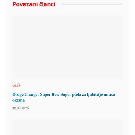
Povezani članci
GEEK
Dodge Charger Super Bee: Super pčela za ljubitelje mirisa
oktana
10.08.2026