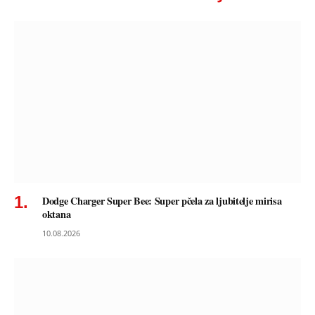
Dodge Charger Super Bee: Super pčela za ljubitelje mirisa
oktana
10.08.2026