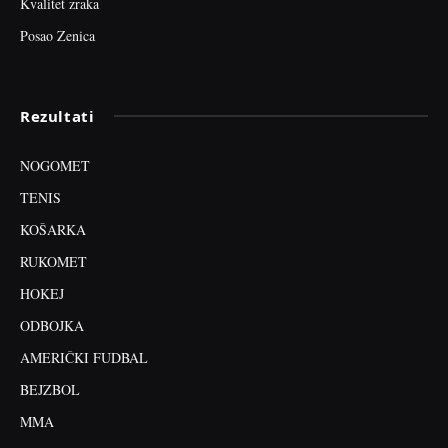
Kvalitet zraka
Posao Zenica
Rezultati
NOGOMET
TENIS
KOŠARKA
RUKOMET
HOKEJ
ODBOJKA
AMERIČKI FUDBAL
BEJZBOL
MMA