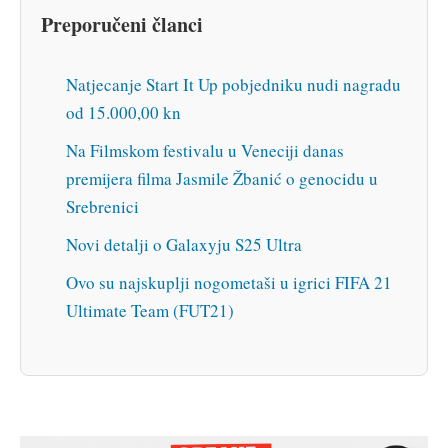
Preporučeni članci
Natjecanje Start It Up pobjedniku nudi nagradu
od 15.000,00 kn
Na Filmskom festivalu u Veneciji danas
premijera filma Jasmile Žbanić o genocidu u
Srebrenici
Novi detalji o Galaxyju S25 Ultra
Ovo su najskuplji nogometaši u igrici FIFA 21
Ultimate Team (FUT21)