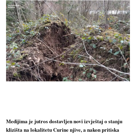
Medijima je jutros dostavljen novi izvještaj o stanju
klizišta na lokalitetu Curine njive, a nakon pritiska