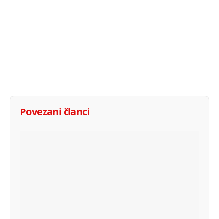
Povezani članci