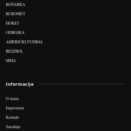
KOŠARKA
RUKOMET
HOKEJ
ODBOJKA
AMERIČKI FUDBAL
BEJZBOL
MMA
Informacije
O nama
Impressum
Kontakt
Saradnja