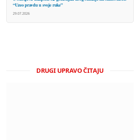
“Uzeo pravdu u svoje ruke”
29.07.2026
DRUGI UPRAVO ČITAJU