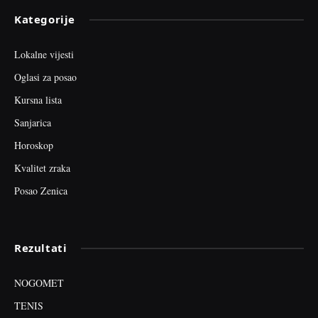
Kategorije
Lokalne vijesti
Oglasi za posao
Kursna lista
Sanjarica
Horoskop
Kvalitet zraka
Posao Zenica
Rezultati
NOGOMET
TENIS