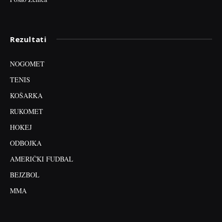
Rezultati
NOGOMET
TENIS
KOŠARKA
RUKOMET
HOKEJ
ODBOJKA
AMERIČKI FUDBAL
BEJZBOL
MMA