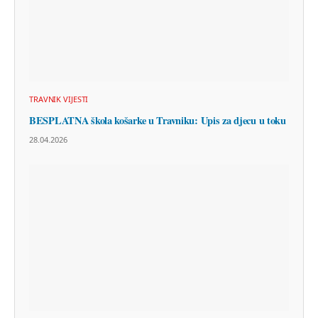
TRAVNIK VIJESTI
BESPLATNA škola košarke u Travniku: Upis za djecu u toku
28.04.2026