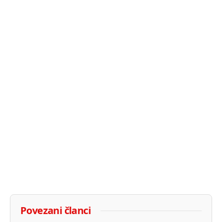
Povezani članci