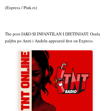
(Express / Pink.rs)
The post JAKO SI INFANTILAN I DJETINJAST: Osula
paljbu po Aniti i Anđelu appeared first on Express.