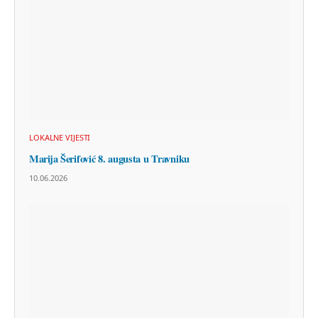
LOKALNE VIJESTI
Marija Šerifović 8. augusta u Travniku
10.06.2026