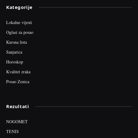
Kategorije
Lokalne vijesti
Oglasi za posao
Kursna lista
Sanjarica
Horoskop
Kvalitet zraka
Posao Zenica
Rezultati
NOGOMET
TENIS