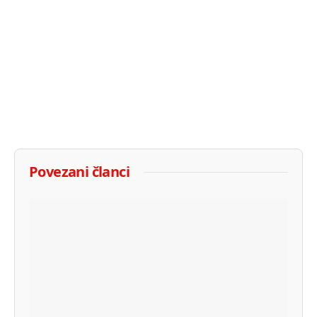
Povezani članci