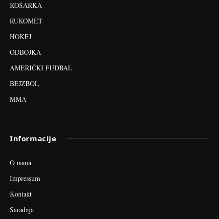
KOŠARKA
RUKOMET
HOKEJ
ODBOJKA
AMERIČKI FUDBAL
BEJZBOL
MMA
Informacije
O nama
Impressum
Kontakt
Saradnja