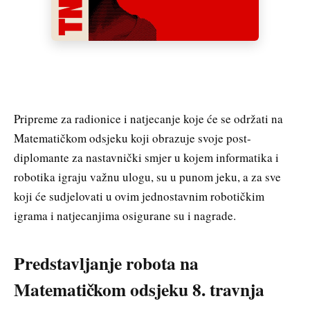
Pripreme za radionice i natjecanje koje će se održati na
Matematičkom odsjeku koji obrazuje svoje post-
diplomante za nastavnički smjer u kojem informatika i
robotika igraju važnu ulogu, su u punom jeku, a za sve
koji će sudjelovati u ovim jednostavnim robotičkim
igrama i natjecanjima osigurane su i nagrade.
Predstavljanje robota na
Matematičkom odsjeku 8. travnja