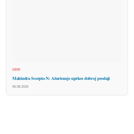
GEEK
Mahindra Scorpio-N: Ažuriranje uprkos dobroj prodaji
06.08.2026