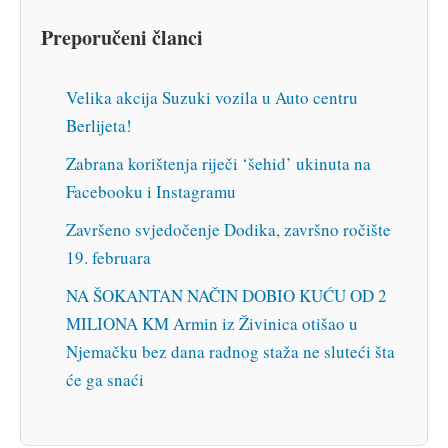
Preporučeni članci
Velika akcija Suzuki vozila u Auto centru
Berlijeta!
Zabrana korištenja riječi ‘šehid’ ukinuta na
Facebooku i Instagramu
Završeno svjedočenje Dodika, završno ročište
19. februara
NA ŠOKANTAN NAČIN DOBIO KUĆU OD 2
MILIONA KM Armin iz Živinica otišao u
Njemačku bez dana radnog staža ne sluteći šta
će ga snaći