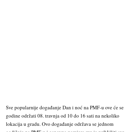
Sve popularnije događanje Dan i noć na PMF-u ove će se
godine održati 08. travnja od 10 do 16 sati na nekoliko
lokacija u gradu. Ovo događanje održava se jednom