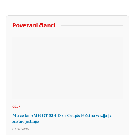
Povezani članci
GEEK
Mercedes-AMG GT 53 4-Door Coupé: Početna verzija je
znatno jeftinija
07.08.2026