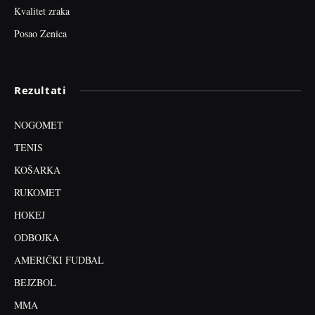
Kvalitet zraka
Posao Zenica
Rezultati
NOGOMET
TENIS
KOŠARKA
RUKOMET
HOKEJ
ODBOJKA
AMERIČKI FUDBAL
BEJZBOL
MMA