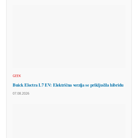
GEEK
Buick Electra L7 EV: Električna verzija se priključila hibridu
07.08.2026