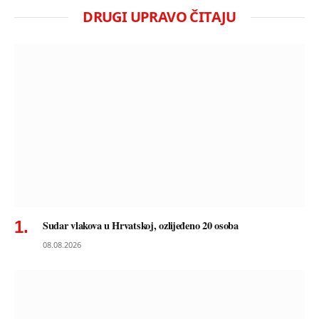
DRUGI UPRAVO ČITAJU
Sudar vlakova u Hrvatskoj, ozlijeđeno 20 osoba
08.08.2026