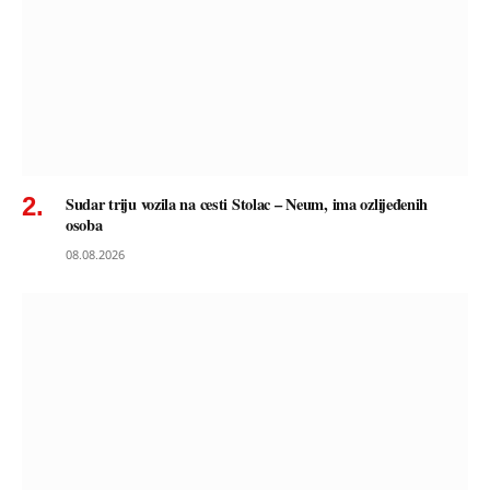
Sudar triju vozila na cesti Stolac – Neum, ima ozlijeđenih
osoba
08.08.2026