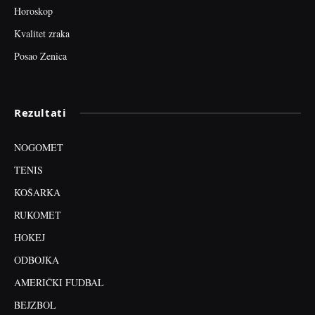
Horoskop
Kvalitet zraka
Posao Zenica
Rezultati
NOGOMET
TENIS
KOŠARKA
RUKOMET
HOKEJ
ODBOJKA
AMERIČKI FUDBAL
BEJZBOL