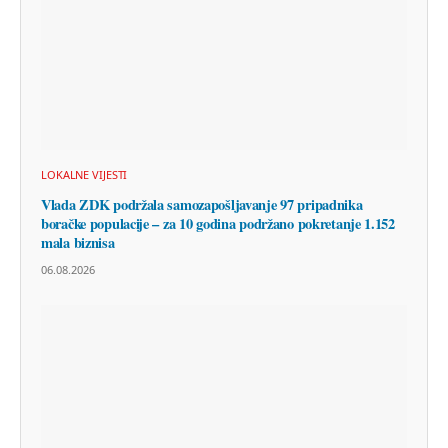
LOKALNE VIJESTI
Vlada ZDK podržala samozapošljavanje 97 pripadnika
boračke populacije – za 10 godina podržano pokretanje 1.152
mala biznisa
06.08.2026