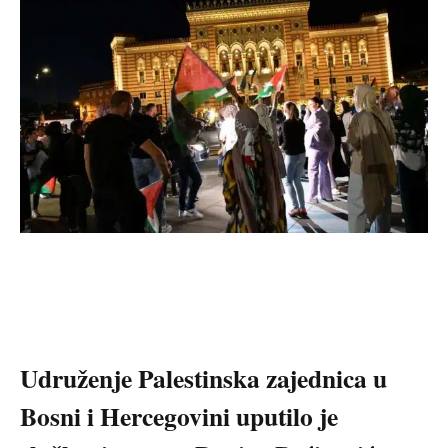
Udruženje Palestinska zajednica u
Bosni i Hercegovini uputilo je