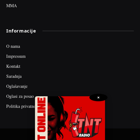
MMA
Informacije
O nama
Impressum
Kontakt
Saradnja
Oglašavanje
Oglasi za posao
×
Politika privatnosti