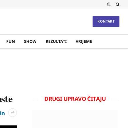
KONTAKT
FUN
SHOW
REZULTATI
VRIJEME
ste
DRUGI UPRAVO ČITAJU