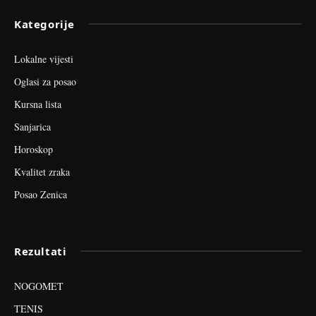
Kategorije
Lokalne vijesti
Oglasi za posao
Kursna lista
Sanjarica
Horoskop
Kvalitet zraka
Posao Zenica
Rezultati
NOGOMET
TENIS