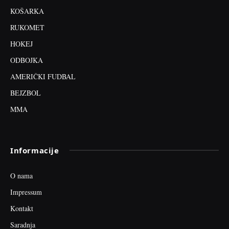
KOŠARKA
RUKOMET
HOKEJ
ODBOJKA
AMERIČKI FUDBAL
BEJZBOL
MMA
Informacije
O nama
Impressum
Kontakt
Saradnja