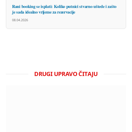
Rani booking se isplati: Koliko putnici stvarno uštede i zašto
je sada idealno vrijeme za rezervacije
08.04.2026
DRUGI UPRAVO ČITAJU