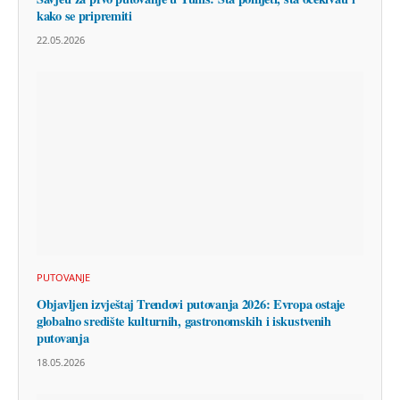
kako se pripremiti
22.05.2026
PUTOVANJE
Objavljen izvještaj Trendovi putovanja 2026: Evropa ostaje
globalno središte kulturnih, gastronomskih i iskustvenih
putovanja
18.05.2026