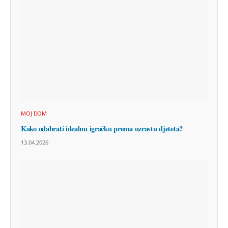
MOJ DOM
Kako odabrati idealnu igračku prema uzrastu djeteta?
13.04.2026