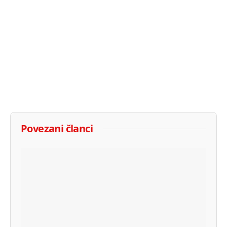
Povezani članci