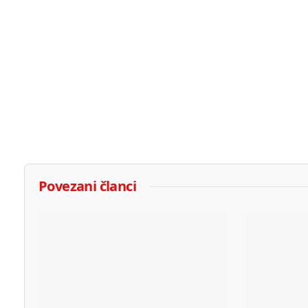
Povezani članci