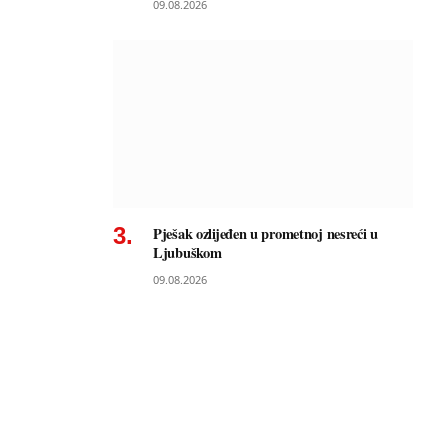
09.08.2026
Pješak ozlijeđen u prometnoj nesreći u
Ljubuškom
09.08.2026