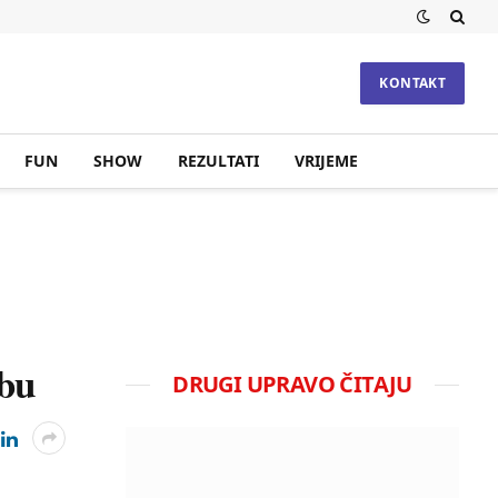
KONTAKT
FUN
SHOW
REZULTATI
VRIJEME
gbu
DRUGI UPRAVO ČITAJU