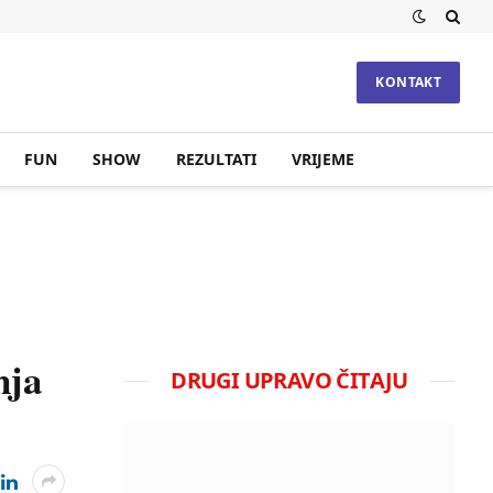
KONTAKT
FUN
SHOW
REZULTATI
VRIJEME
nja
DRUGI UPRAVO ČITAJU