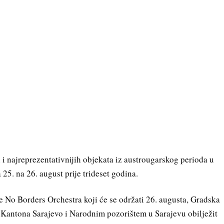
 i najreprezentativnijih objekata iz austrougarskog perioda u
 25. na 26. august prije trideset godina.
No Borders Orchestra koji će se održati 26. augusta, Gradska
 Kantona Sarajevo i Narodnim pozorištem u Sarajevu obilježit