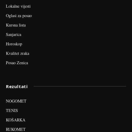
Lokalne vijesti
Oglasi za posao
Kursna lista
Sanjarica
Horoskop
Kvalitet zraka
Posao Zenica
Rezultati
NOGOMET
TENIS
KOŠARKA
RUKOMET