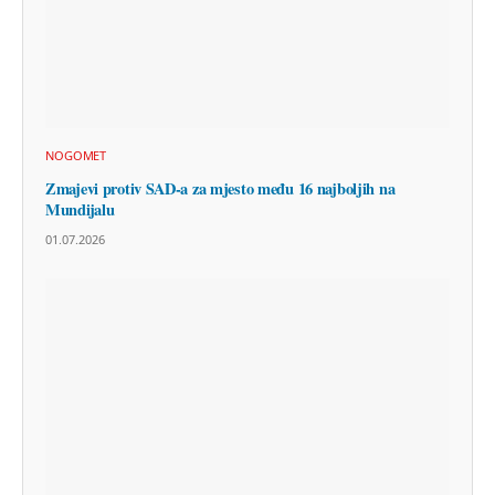
NOGOMET
Zmajevi protiv SAD-a za mjesto među 16 najboljih na
Mundijalu
01.07.2026