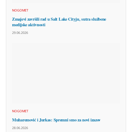
NOGOMET
Zmajevi završili rad u Salt Lake Cityju, sutra službene
medijske aktivnosti
29.06.2026
NOGOMET
Muharemović i Jurkas: Spremni smo za novi izazov
28.06.2026