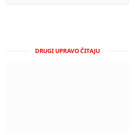
DRUGI UPRAVO ČITAJU