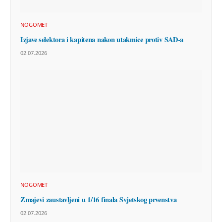
NOGOMET
Izjave selektora i kapitena nakon utakmice protiv SAD-a
02.07.2026
NOGOMET
Zmajevi zaustavljeni u 1/16 finala Svjetskog prvenstva
02.07.2026