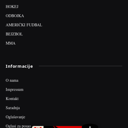
HOKEJ
ODBOJKA
AMERIČKI FUDBAL
BEJZBOL
MMA
Informacije
O nama
Impressum
Kontakt
Saradnja
Oglašavanje
Oglasi za posao
×