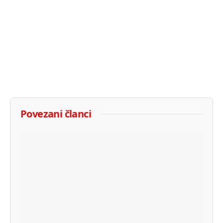
Povezani članci