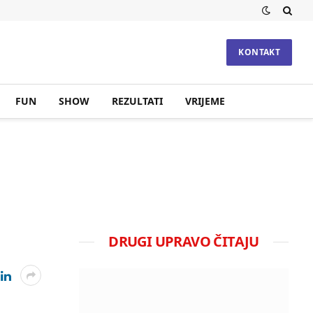
KONTAKT
FUN
SHOW
REZULTATI
VRIJEME
DRUGI UPRAVO ČITAJU