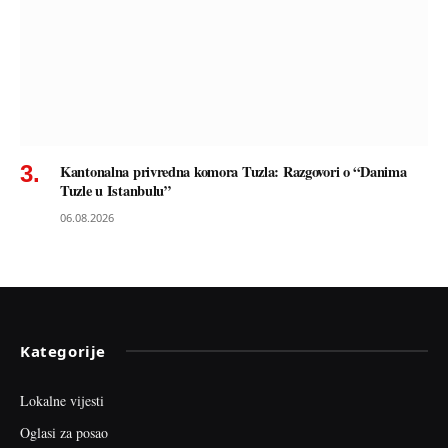
Kantonalna privredna komora Tuzla: Razgovori o “Danima
Tuzle u Istanbulu”
06.08.2026
Kategorije
Lokalne vijesti
Oglasi za posao