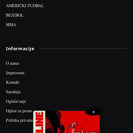
AMERIČKI FUDBAL
BEJZBOL
MMA
Informacije
O nama
Impressum
Kontakt
Saradnja
Oglašavanje
Oglasi za posao
×
Politika privatnosti