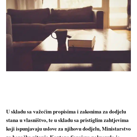
U skladu sa važećim propisima i zakonima za dodjelu
stana u vlasništvo, te u skladu sa pristiglim zahtjevima
koji ispunjavaju uslove za njihovu dodjelu, Ministarstvo