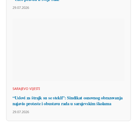
29.07.2026
SARAJEVO VIJESTI
“Uslovi za štrajk su se stekli”: Sindikat osnovnog obrazovanja
najavio proteste i obustavu rada u sarajevskim školama
29.07.2026