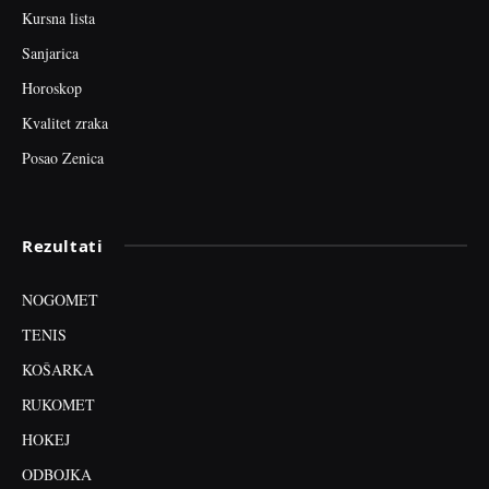
Kursna lista
Sanjarica
Horoskop
Kvalitet zraka
Posao Zenica
Rezultati
NOGOMET
TENIS
KOŠARKA
RUKOMET
HOKEJ
ODBOJKA