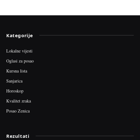
Kategorije
Lokalne vijesti
Oglasi za posao
Kursna lista
Sanjarica
Horoskop
Kvalitet zraka
Posao Zenica
Rezultati