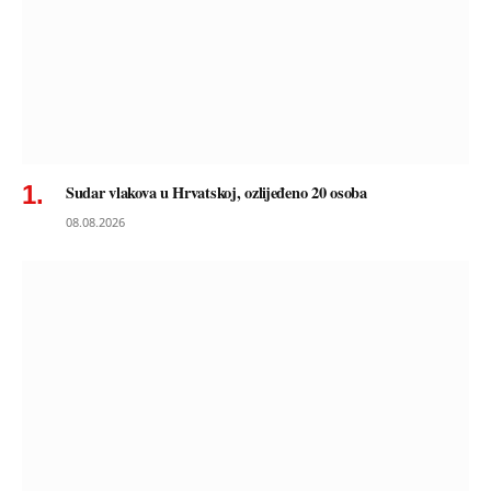
Sudar vlakova u Hrvatskoj, ozlijeđeno 20 osoba
08.08.2026