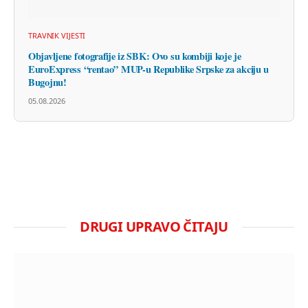
TRAVNIK VIJESTI
Objavljene fotografije iz SBK: Ovo su kombiji koje je
EuroExpress “rentao” MUP-u Republike Srpske za akciju u
Bugojnu!
05.08.2026
DRUGI UPRAVO ČITAJU