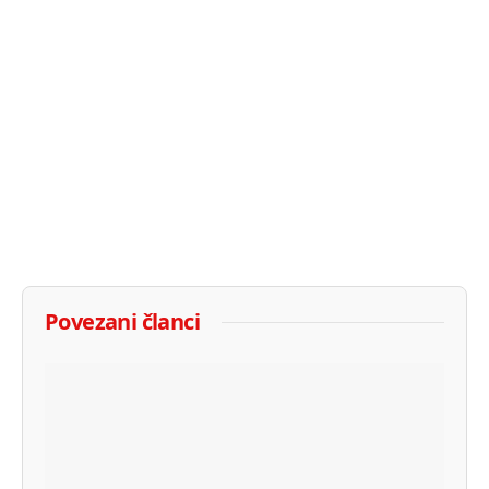
Povezani članci