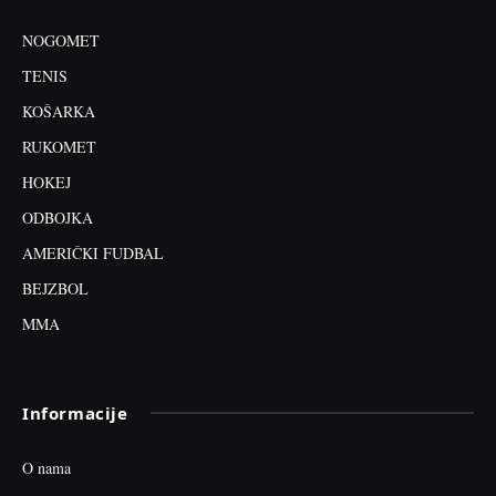
NOGOMET
TENIS
KOŠARKA
RUKOMET
HOKEJ
ODBOJKA
AMERIČKI FUDBAL
BEJZBOL
MMA
Informacije
O nama