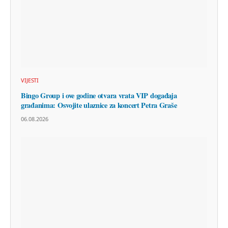
VIJESTI
Bingo Group i ove godine otvara vrata VIP događaja
građanima: Osvojite ulaznice za koncert Petra Graše
06.08.2026