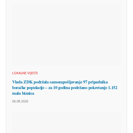
LOKALNE VIJESTI
Vlada ZDK podržala samozapošljavanje 97 pripadnika
boračke populacije – za 10 godina podržano pokretanje 1.152
mala biznisa
06.08.2026