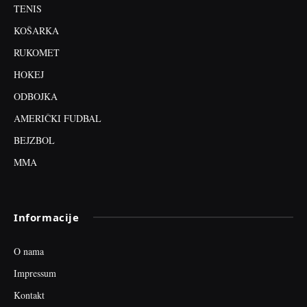
TENIS
KOŠARKA
RUKOMET
HOKEJ
ODBOJKA
AMERIČKI FUDBAL
BEJZBOL
MMA
Informacije
O nama
Impressum
Kontakt