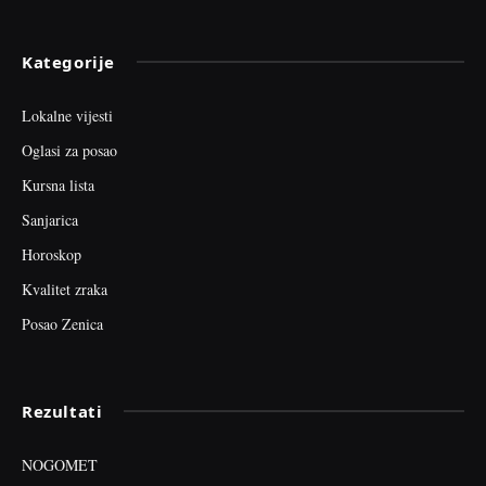
Kategorije
Lokalne vijesti
Oglasi za posao
Kursna lista
Sanjarica
Horoskop
Kvalitet zraka
Posao Zenica
Rezultati
NOGOMET