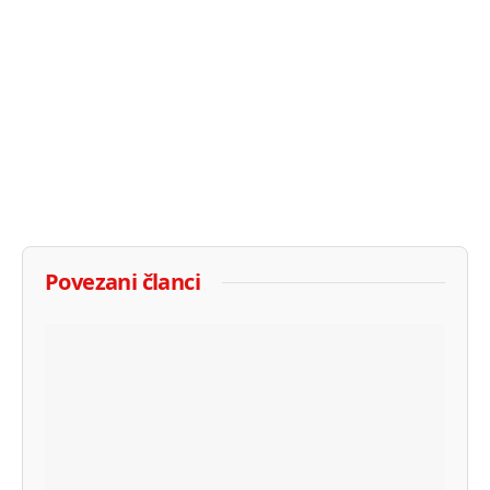
Povezani članci