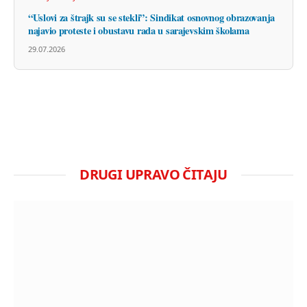
“Uslovi za štrajk su se stekli”: Sindikat osnovnog obrazovanja
najavio proteste i obustavu rada u sarajevskim školama
29.07.2026
DRUGI UPRAVO ČITAJU