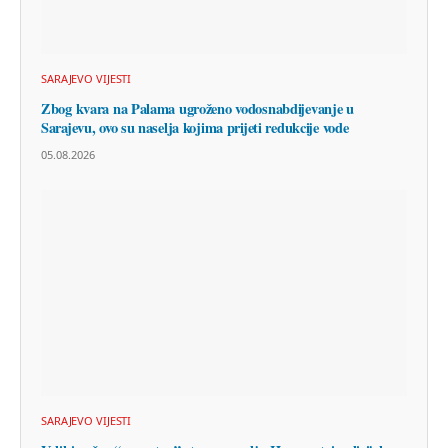
SARAJEVO VIJESTI
Zbog kvara na Palama ugroženo vodosnabdijevanje u
Sarajevu, ovo su naselja kojima prijeti redukcije vode
05.08.2026
SARAJEVO VIJESTI