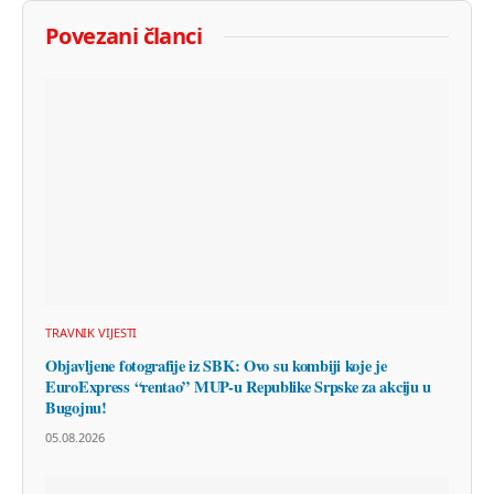
Povezani članci
TRAVNIK VIJESTI
Objavljene fotografije iz SBK: Ovo su kombiji koje je
EuroExpress “rentao” MUP-u Republike Srpske za akciju u
Bugojnu!
05.08.2026