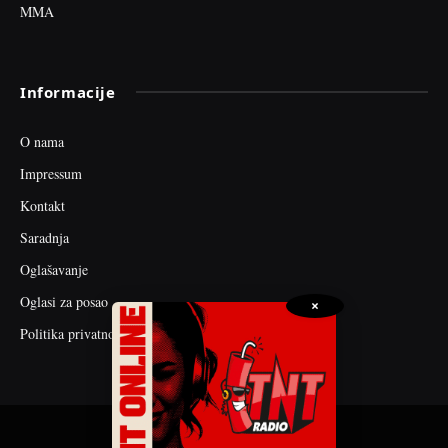
MMA
Informacije
O nama
Impressum
Kontakt
Saradnja
Oglašavanje
Oglasi za posao
×
Politika privatnosti