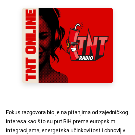
Fokus razgovora bio je na pitanjima od zajedničkog
interesa kao što su put BiH prema europskim
integracijama, energetska učinkovitost i obnovljivi