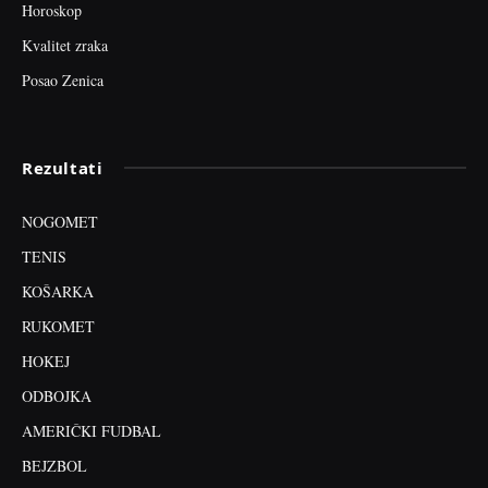
Horoskop
Kvalitet zraka
Posao Zenica
Rezultati
NOGOMET
TENIS
KOŠARKA
RUKOMET
HOKEJ
ODBOJKA
AMERIČKI FUDBAL
BEJZBOL