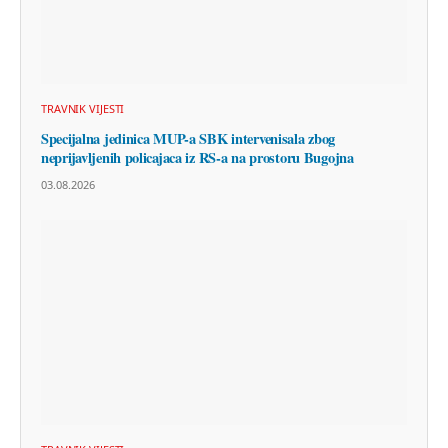
TRAVNIK VIJESTI
Specijalna jedinica MUP-a SBK intervenisala zbog
neprijavljenih policajaca iz RS-a na prostoru Bugojna
03.08.2026