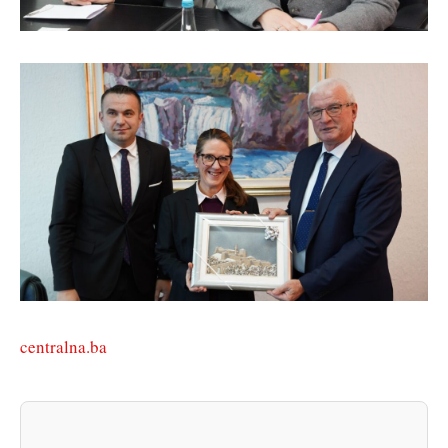
centralna.ba