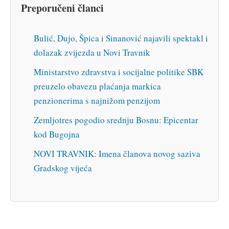
Preporučeni članci
Bulić, Dujo, Špica i Sinanović najavili spektakl i
dolazak zvijezda u Novi Travnik
Ministarstvo zdravstva i socijalne politike SBK
preuzelo obavezu plaćanja markica
penzionerima s najnižom penzijom
Zemljotres pogodio srednju Bosnu: Epicentar
kod Bugojna
NOVI TRAVNIK: Imena članova novog saziva
Gradskog vijeća