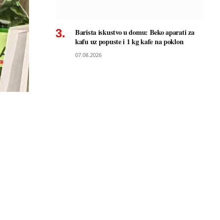
Barista iskustvo u domu: Beko aparati za
kafu uz popuste i 1 kg kafe na poklon
07.08.2026