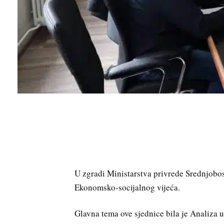
U zgradi Ministarstva privrede Srednjobo
Ekonomsko-socijalnog vijeća.
Glavna tema ove sjednice bila je Analiza