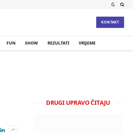
KONTAKT
FUN
SHOW
REZULTATI
VRIJEME
DRUGI UPRAVO ČITAJU