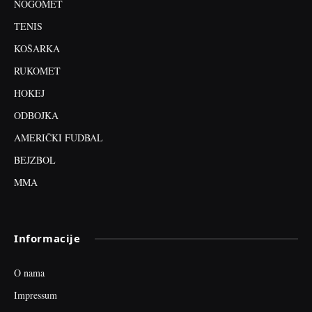
NOGOMET
TENIS
KOŠARKA
RUKOMET
HOKEJ
ODBOJKA
AMERIČKI FUDBAL
BEJZBOL
MMA
Informacije
O nama
Impressum