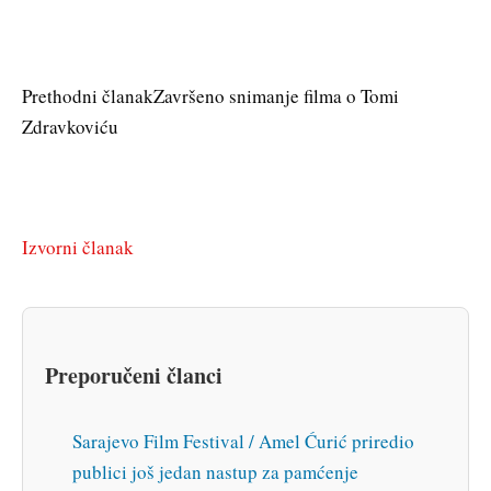
Prethodni članak
Završeno snimanje filma o Tomi
Zdravkoviću
Izvorni članak
Preporučeni članci
Sarajevo Film Festival / Amel Ćurić priredio
publici još jedan nastup za pamćenje