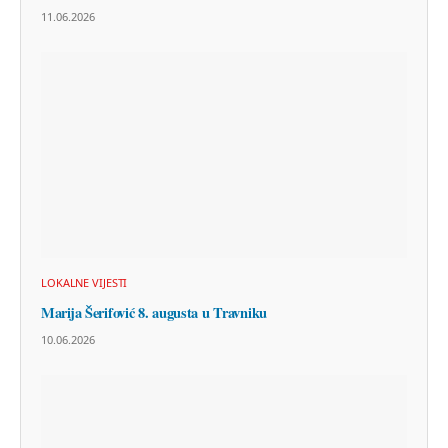
11.06.2026
LOKALNE VIJESTI
Marija Šerifović 8. augusta u Travniku
10.06.2026