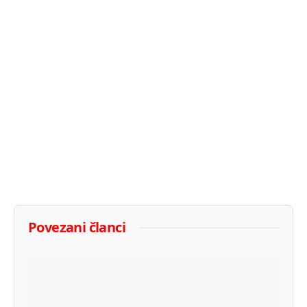
Povezani članci