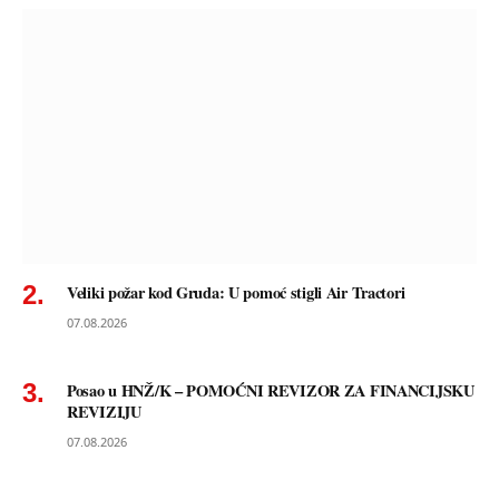
Veliki požar kod Gruda: U pomoć stigli Air Tractori
07.08.2026
Posao u HNŽ/K – POMOĆNI REVIZOR ZA FINANCIJSKU
REVIZIJU
07.08.2026