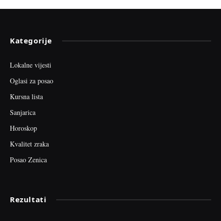
Kategorije
Lokalne vijesti
Oglasi za posao
Kursna lista
Sanjarica
Horoskop
Kvalitet zraka
Posao Zenica
Rezultati