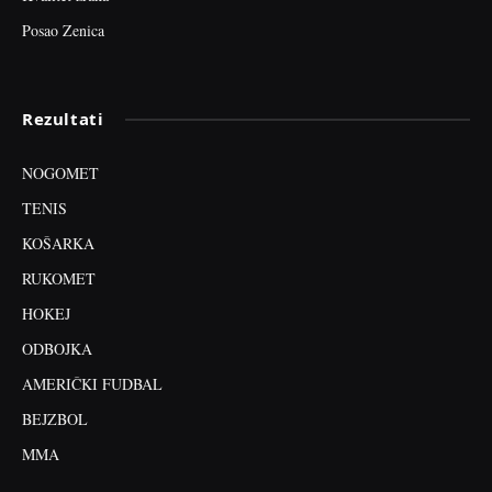
Posao Zenica
Rezultati
NOGOMET
TENIS
KOŠARKA
RUKOMET
HOKEJ
ODBOJKA
AMERIČKI FUDBAL
BEJZBOL
MMA