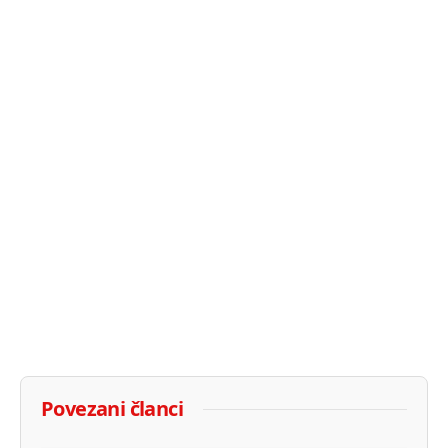
Povezani članci