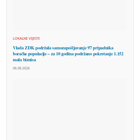
LOKALNE VIJESTI
Vlada ZDK podržala samozapošljavanje 97 pripadnika
boračke populacije – za 10 godina podržano pokretanje 1.152
mala biznisa
06.08.2026