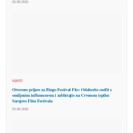
05.08.2026
VIJESTI
Otvorene prijave za Bingo Festival Fits: Odaberite outfit s
omiljenim influencerom i zablistajte na Crvenom tepihu
Sarajevo Film Festivala
05.08.2026