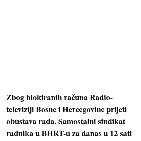
Zbog blokiranih računa Radio-
televiziji Bosne i Hercegovine prijeti
obustava rada. Samostalni sindikat
radnika u BHRT-u za danas u 12 sati