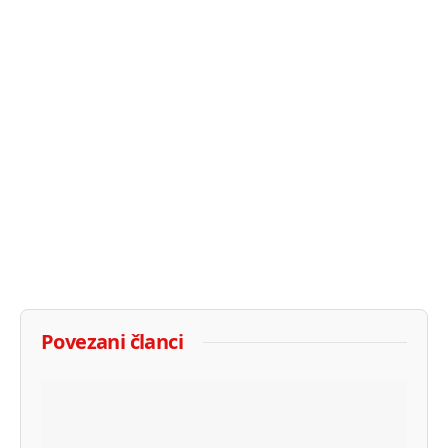
Povezani članci