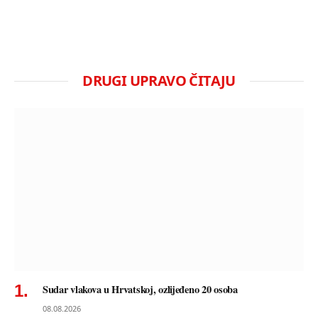
DRUGI UPRAVO ČITAJU
Sudar vlakova u Hrvatskoj, ozlijeđeno 20 osoba
08.08.2026