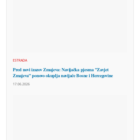
ESTRADA
Pred novi izazov Zmajeva: Navijačka pjesma ”Zavjet
Zmajeva” ponovo okuplja navijače Bosne i Hercegovine
17.06.2026