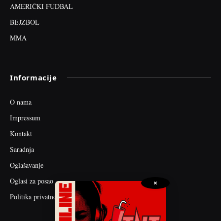
AMERIČKI FUDBAL
BEJZBOL
MMA
Informacije
O nama
Impressum
Kontakt
Saradnja
Oglašavanje
Oglasi za posao
×
Politika privatnosti