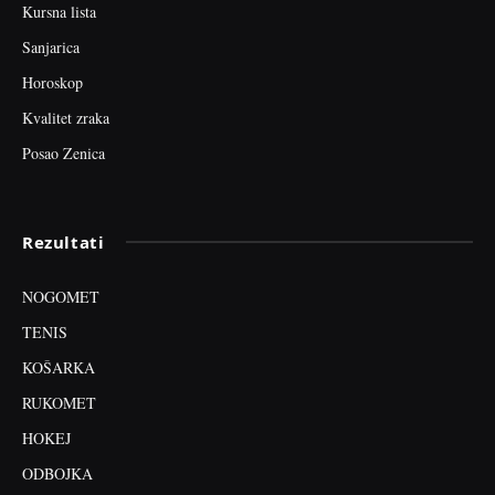
Kursna lista
Sanjarica
Horoskop
Kvalitet zraka
Posao Zenica
Rezultati
NOGOMET
TENIS
KOŠARKA
RUKOMET
HOKEJ
ODBOJKA