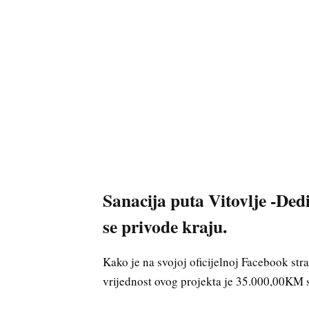
Sanacija puta Vitovlje -Dedi
se privode kraju.
Kako je na svojoj oficijelnoj Facebook st
vrijednost ovog projekta je 35.000,00KM 