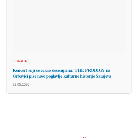
ESTRADA
Koncert koji se čekao decenijama: THE PRODIGY na
Grbavici piše novo poglavlje kulturne historije Sarajeva
28.05.2026