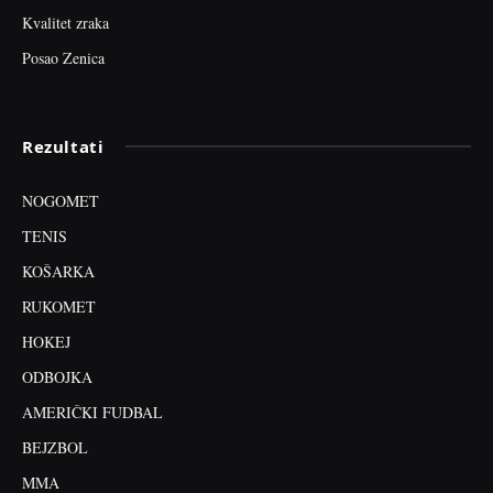
Kvalitet zraka
Posao Zenica
Rezultati
NOGOMET
TENIS
KOŠARKA
RUKOMET
HOKEJ
ODBOJKA
AMERIČKI FUDBAL
BEJZBOL
MMA