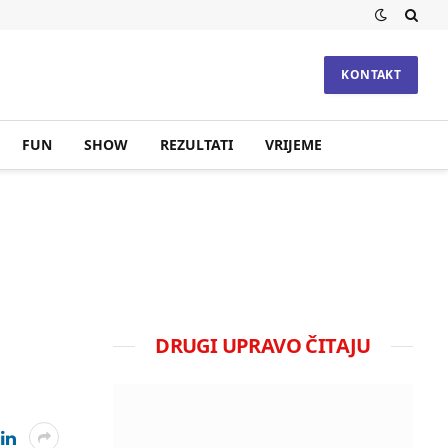
KONTAKT
FUN
SHOW
REZULTATI
VRIJEME
DRUGI UPRAVO ČITAJU