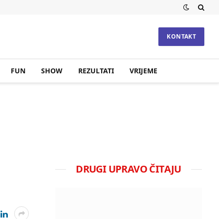
KONTAKT
FUN
SHOW
REZULTATI
VRIJEME
DRUGI UPRAVO ČITAJU