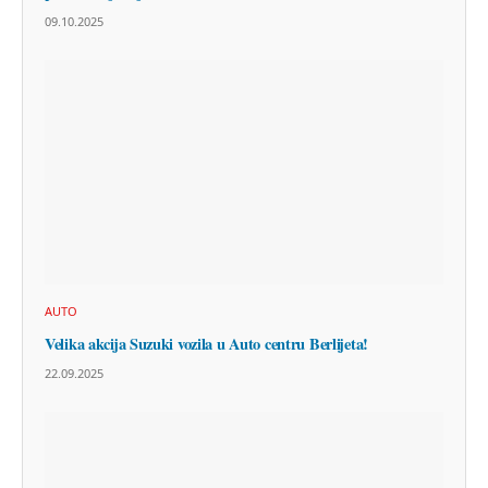
09.10.2025
AUTO
Velika akcija Suzuki vozila u Auto centru Berlijeta!
22.09.2025