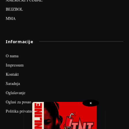
BEJZBOL
MMA
Informacije
O nama
Impressum
Kontakt
Saradnja
Oglašavanje
Oglasi za posao
×
Politika privatnosti