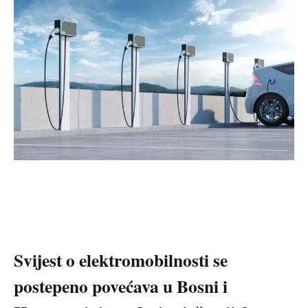
Svijest o elektromobilnosti se
postepeno povećava u Bosni i