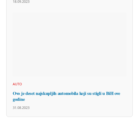
18.09.2023
AUTO
Ovo je deset najskupljih automobila koji su stigli u BiH ove
godine
31.08.2023