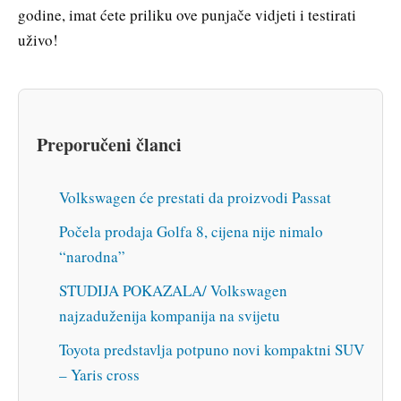
godine, imat ćete priliku ove punjače vidjeti i testirati
uživo!
Preporučeni članci
Volkswagen će prestati da proizvodi Passat
Počela prodaja Golfa 8, cijena nije nimalo
“narodna”
STUDIJA POKAZALA/ Volkswagen
najzaduženija kompanija na svijetu
Toyota predstavlja potpuno novi kompaktni SUV
– Yaris cross