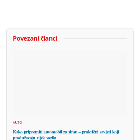
Povezani članci
AUTO
Kako pripremiti automobil za zimu – praktični savjeti koji
produžavaju vijek vozila