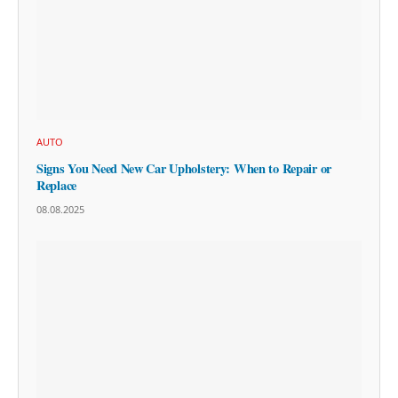
AUTO
Signs You Need New Car Upholstery: When to Repair or
Replace
08.08.2025