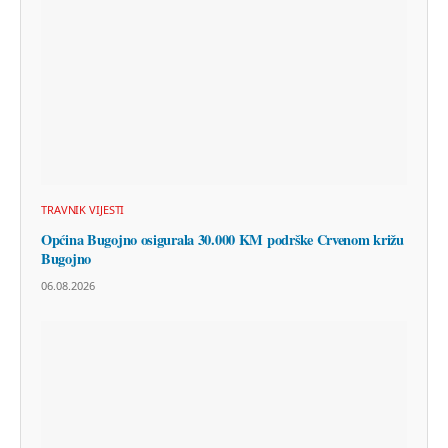
TRAVNIK VIJESTI
Općina Bugojno osigurala 30.000 KM podrške Crvenom križu
Bugojno
06.08.2026