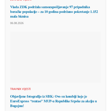
Vlada ZDK podržala samozapošljavanje 97 pripadnika
boračke populacije – za 10 godina podržano pokretanje 1.152
mala biznisa
06.08.2026
TRAVNIK VIJESTI
Objavljene fotografije iz SBK: Ovo su kombiji koje je
EuroExpress “rentao” MUP-u Republike Srpske za akciju u
Bugojnu!