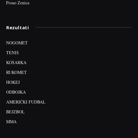
Posao Zenica
Rezultati
NOGOMET
TENIS
KOŠARKA
RUKOMET
HOKEJ
ODBOJKA
AMERIČKI FUDBAL
BEJZBOL
MMA