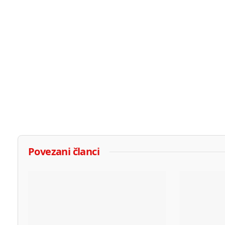
Povezani članci