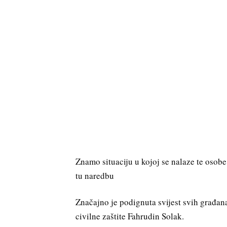
Znamo situaciju u kojoj se nalaze te osobe
tu naredbu
Značajno je podignuta svijest svih građan
civilne zaštite Fahrudin Solak.