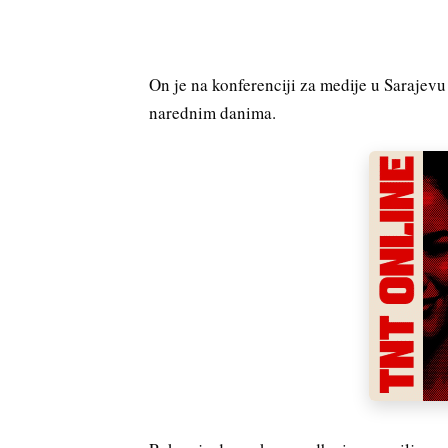
On je na konferenciji za medije u Sarajevu
narednim danima.