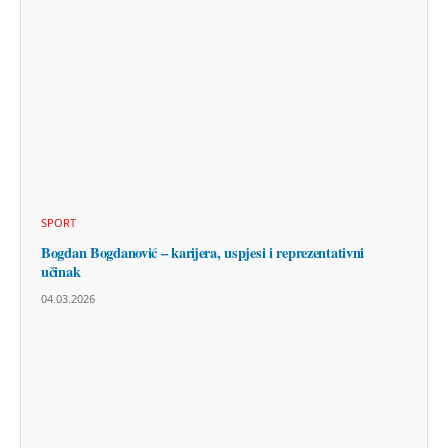
SPORT
Bogdan Bogdanović – karijera, uspjesi i reprezentativni
učinak
04.03.2026