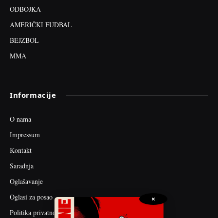
ODBOJKA
AMERIČKI FUDBAL
BEJZBOL
MMA
Informacije
O nama
Impressum
Kontakt
Saradnja
Oglašavanje
Oglasi za posao
×
Politika privatnosti