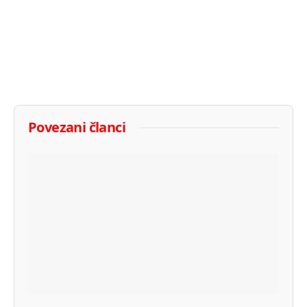
Povezani članci