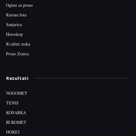
Oglasi za posao
Kursna lista
Sanjarica
Horoskop
Kvalitet zraka
Posao Zenica
Rezultati
NOGOMET
TENIS
KOŠARKA
RUKOMET
HOKEJ