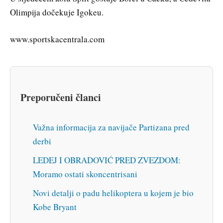
Olimpija dočekuje Igokeu.
www.sportskacentrala.com
Preporučeni članci
Važna informacija za navijače Partizana pred
derbi
LEDEJ I OBRADOVIĆ PRED ZVEZDOM:
Moramo ostati skoncentrisani
Novi detalji o padu helikoptera u kojem je bio
Kobe Bryant