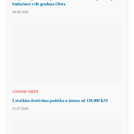
budućnost svih građana Olova
04.08.2026
LOKALNE VIJESTI
Lovačkim društvima podrška u iznosu od 138.000 KM
31.07.2026