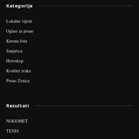
Kategorije
Lokalne vijesti
Oglasi za posao
Kursna lista
Sanjarica
Horoskop
Kvalitet zraka
Posao Zenica
Rezultati
NOGOMET
TENIS