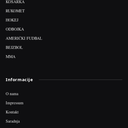
KOŠARKA
RUKOMET
HOKEJ
ODBOJKA
AMERIČKI FUDBAL
BEJZBOL
MMA
Informacije
O nama
Impressum
Kontakt
Saradnja