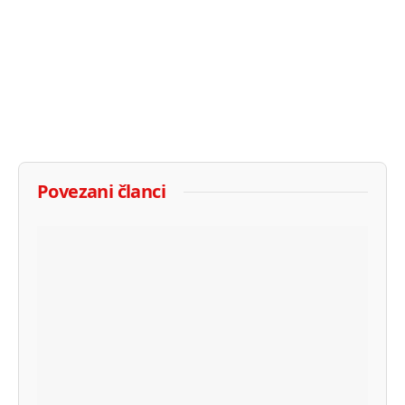
Povezani članci