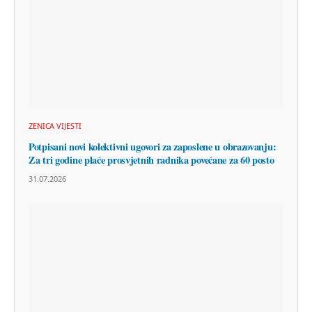
ZENICA VIJESTI
Potpisani novi kolektivni ugovori za zaposlene u obrazovanju:
Za tri godine plaće prosvjetnih radnika povećane za 60 posto
31.07.2026