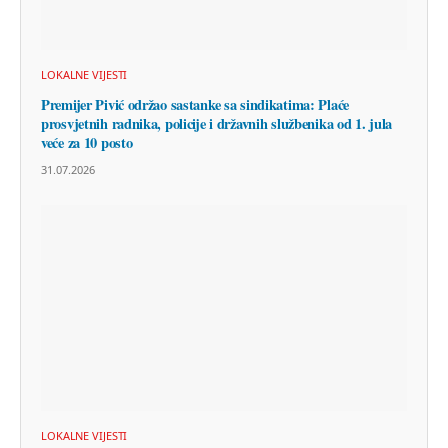
LOKALNE VIJESTI
Premijer Pivić održao sastanke sa sindikatima: Plaće
prosvjetnih radnika, policije i državnih službenika od 1. jula
veće za 10 posto
31.07.2026
LOKALNE VIJESTI