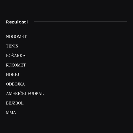
Rezultati
NOGOMET
TENIS
KOŠARKA
RUKOMET
HOKEJ
ODBOJKA
AMERIČKI FUDBAL
BEJZBOL
MMA