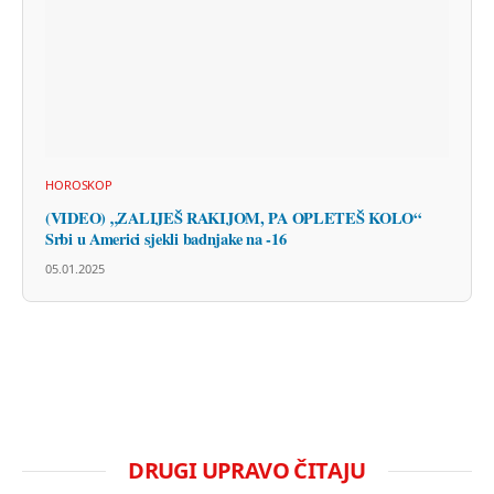
HOROSKOP
(VIDEO) „ZALIJEŠ RAKIJOM, PA OPLETEŠ KOLO“
Srbi u Americi sjekli badnjake na -16
05.01.2025
DRUGI UPRAVO ČITAJU