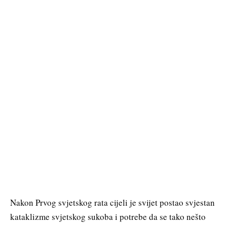
Nakon Prvog svjetskog rata cijeli je svijet postao svjestan
kataklizme svjetskog sukoba i potrebe da se tako nešto