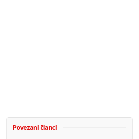
Povezani članci