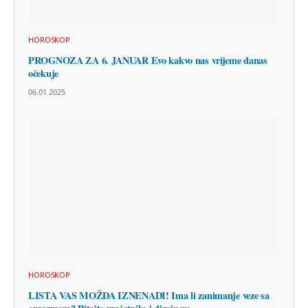
HOROSKOP
PROGNOZA ZA 6. JANUAR Evo kakvo nas vrijeme danas
očekuje
06.01.2025
HOROSKOP
LISTA VAS MOŽDA IZNENADI! Ima li zanimanje veze sa