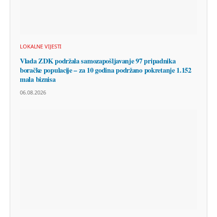
LOKALNE VIJESTI
Vlada ZDK podržala samozapošljavanje 97 pripadnika
boračke populacije – za 10 godina podržano pokretanje 1.152
mala biznisa
06.08.2026