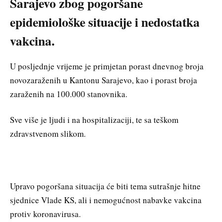
Sarajevo zbog pogoršane
epidemiološke situacije i nedostatka
vakcina.
U posljednje vrijeme je primjetan porast dnevnog broja
novozaraženih u Kantonu Sarajevo, kao i porast broja
zaraženih na 100.000 stanovnika.
Sve više je ljudi i na hospitalizaciji, te sa teškom
zdravstvenom slikom.
Upravo pogoršana situacija će biti tema sutrašnje hitne
sjednice Vlade KS, ali i nemogućnost nabavke vakcina
protiv koronavirusa.