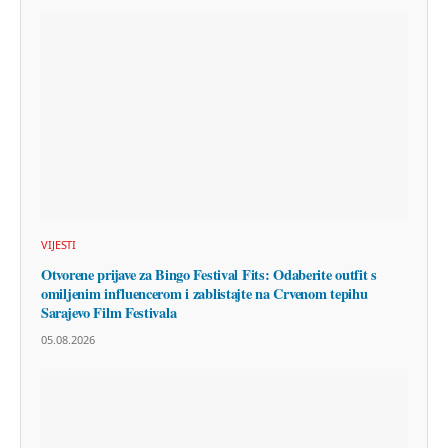
VIJESTI
Otvorene prijave za Bingo Festival Fits: Odaberite outfit s
omiljenim influencerom i zablistajte na Crvenom tepihu
Sarajevo Film Festivala
05.08.2026