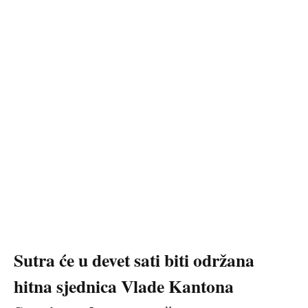
Sutra će u devet sati biti održana
hitna sjednica Vlade Kantona