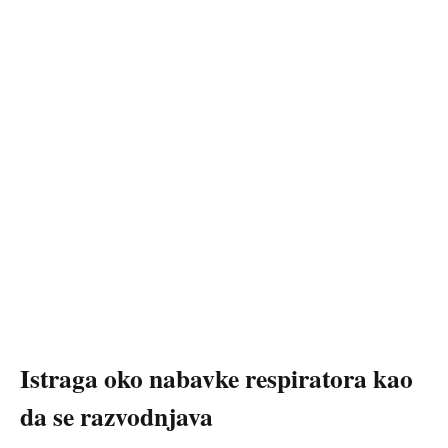
Istraga oko nabavke respiratora kao
da se razvodnjava