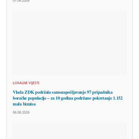
07.08.2026
LOKALNE VIJESTI
Vlada ZDK podržala samozapošljavanje 97 pripadnika
boračke populacije – za 10 godina podržano pokretanje 1.152
mala biznisa
06.08.2026