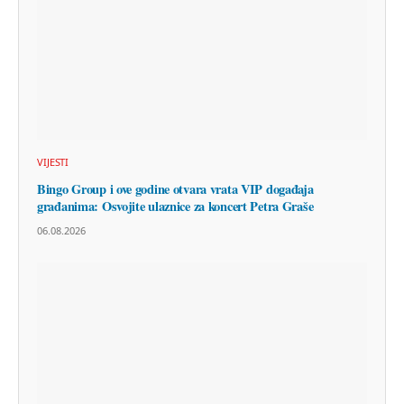
VIJESTI
Bingo Group i ove godine otvara vrata VIP događaja
građanima: Osvojite ulaznice za koncert Petra Graše
06.08.2026