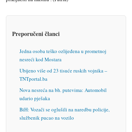
Preporučeni članci
Jedna osoba teško ozlijeđena u prometnoj
nesreći kod Mostara
Ubijeno više od 23 tisuće ruskih vojnika –
TNTportal.ba
Nova nesreća na bh. putevima: Automobil
udario pješaka
BiH: Vozači se oglušili na naredbu policije,
službenik pucao na vozilo