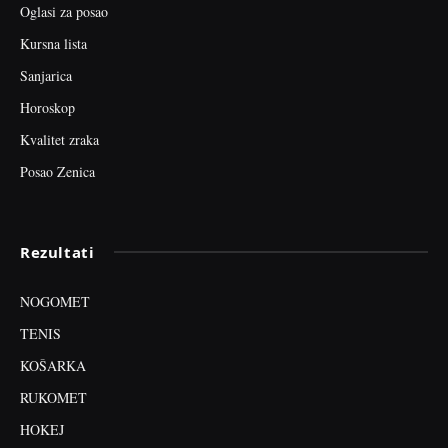
Oglasi za posao
Kursna lista
Sanjarica
Horoskop
Kvalitet zraka
Posao Zenica
Rezultati
NOGOMET
TENIS
KOŠARKA
RUKOMET
HOKEJ