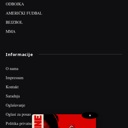
ODBOJKA
AMERIČKI FUDBAL
BEJZBOL
MMA
Informacije
O nama
Impressum
Kontakt
Saradnja
Oglašavanje
Oglasi za posao
×
Politika privatnosti